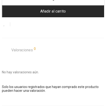
Añadir al carrito
0
Valoraciones
No hay valoraciones aún.
Solo los usuarios registrados que hayan comprado este producto
pueden hacer una valoración.