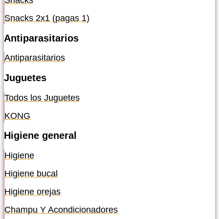
Snacks
Snacks 2x1 (pagas 1)
Antiparasitarios
Antiparasitarios
Juguetes
Todos los Juguetes
KONG
Higiene general
Higiene
Higiene bucal
Higiene orejas
Champu Y Acondicionadores