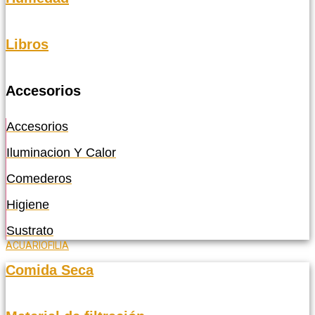
Libros
Accesorios
Accesorios
Iluminacion Y Calor
Comederos
Higiene
Sustrato
ACUARIOFILIA
Comida Seca