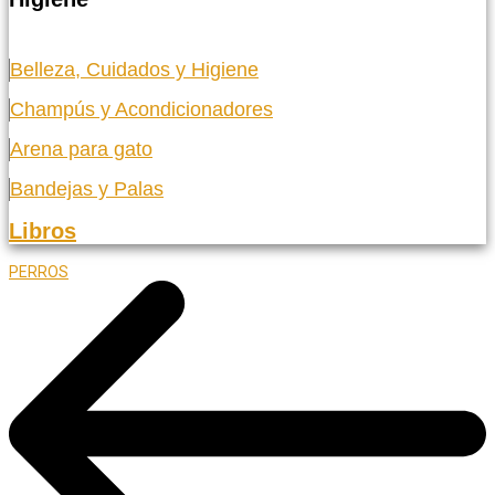
Belleza, Cuidados y Higiene
Champús y Acondicionadores
Arena para gato
Bandejas y Palas
Libros
PERROS