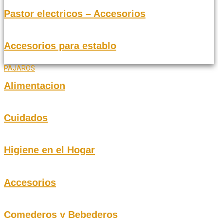
Pastor electricos – Accesorios
Accesorios para establo
PAJAROS
Alimentacion
Cuidados
Higiene en el Hogar
Accesorios
Comederos y Bebederos