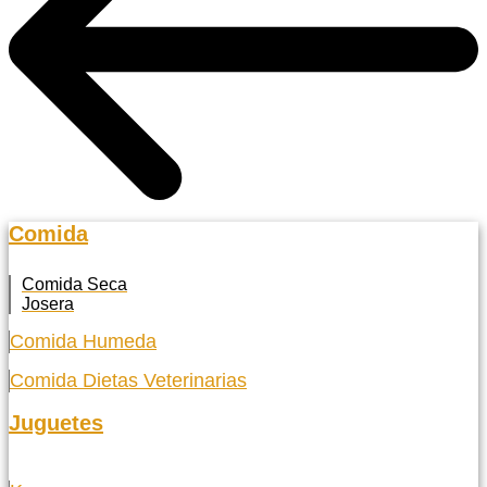
Comida
Comida Seca
Josera
Comida Humeda
Comida Dietas Veterinarias
Juguetes