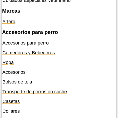
Cuidados Especiales Veterinario
Marcas
Artero
Accesorios para perro
Accesorios para perro
Comederos y Bebederos
Ropa
Accesorios
Bolsos de tela
Transporte de perros en coche
Casetas
Collares