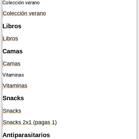
Colección verano
Colección verano
Libros
Libros
Camas
Camas
Vitaminas
Vitaminas
Snacks
Snacks
Snacks 2x1 (pagas 1)
Antiparasitarios