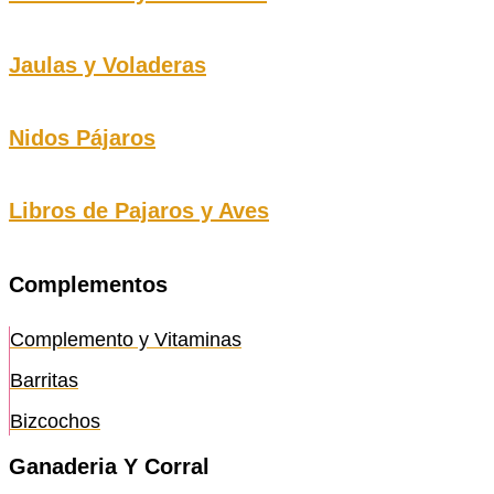
Jaulas y Voladeras
Nidos Pájaros
Libros de Pajaros y Aves
Complementos
Complemento y Vitaminas
Barritas
Bizcochos
Ganaderia Y Corral