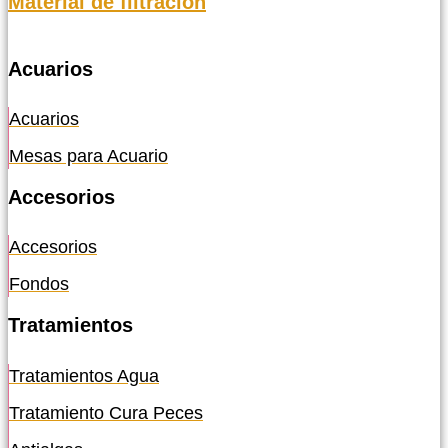
Material de filtración
Acuarios
Acuarios
Mesas para Acuario
Accesorios
Accesorios
Fondos
Tratamientos
Tratamientos Agua
Tratamiento Cura Peces