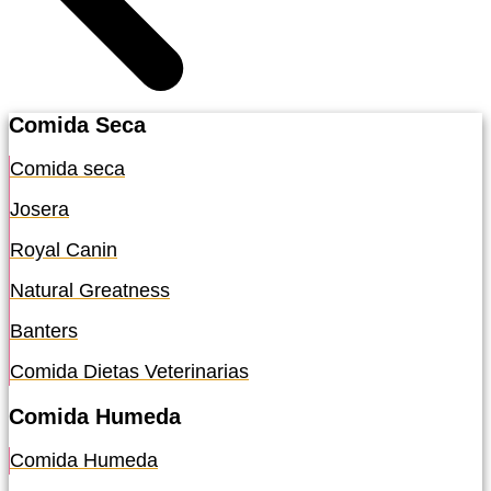
Comida Seca
Comida seca
Josera
Royal Canin
Natural Greatness
Banters
Comida Dietas Veterinarias
Comida Humeda
Comida Humeda