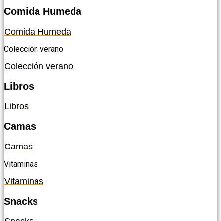
Comida Humeda
Comida Humeda
Colección verano
Colección verano
Libros
Libros
Camas
Camas
Vitaminas
Vitaminas
Snacks