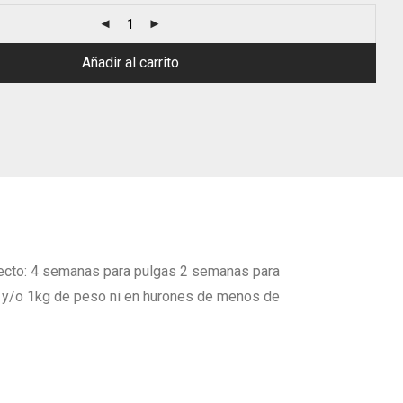
Añadir al carrito
 efecto: 4 semanas para pulgas 2 semanas para
s y/o 1kg de peso ni en hurones de menos de