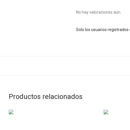
No hay valoraciones aún.
Solo los usuarios registrado
Productos relacionados