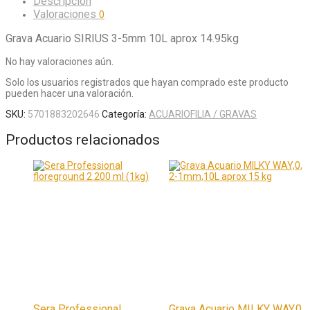
Descripción
Valoraciones
0
Grava Acuario SIRIUS 3-5mm 10L aprox 14.95kg
No hay valoraciones aún.
Solo los usuarios registrados que hayan comprado este producto
pueden hacer una valoración.
SKU:
5701883202646
Categoría:
ACUARIOFILIA / GRAVAS
Productos relacionados
Sera Professional
Grava Acuario MILKY WAY,0,