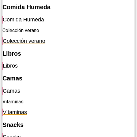
Comida Humeda
Comida Humeda
Colección verano
Colección verano
Libros
Libros
Camas
Camas
Vitaminas
Vitaminas
Snacks