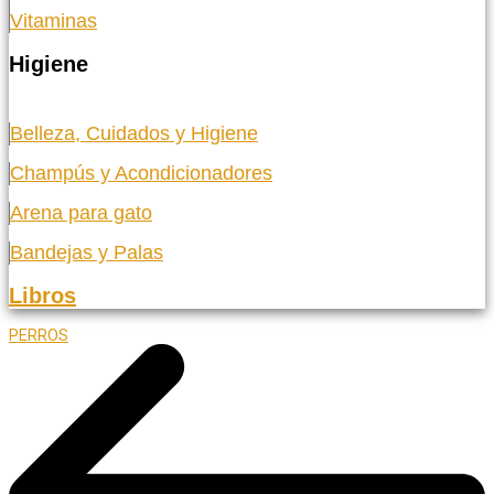
Vitaminas
Higiene
Belleza, Cuidados y Higiene
Champús y Acondicionadores
Arena para gato
Bandejas y Palas
Libros
PERROS