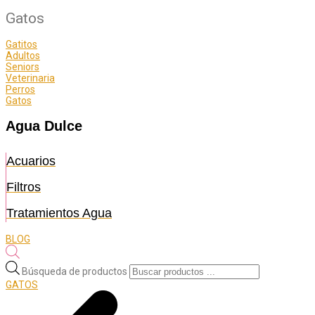
Gatos
Gatitos
Adultos
Seniors
Veterinaria
Perros
Gatos
Agua Dulce
Acuarios
Filtros
Tratamientos Agua
BLOG
Búsqueda de productos
GATOS