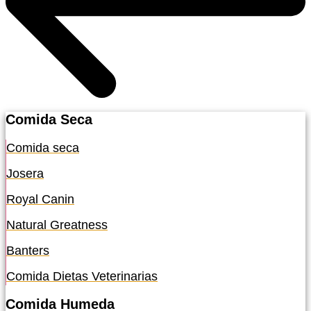
Comida Seca
Comida seca
Josera
Royal Canin
Natural Greatness
Banters
Comida Dietas Veterinarias
Comida Humeda