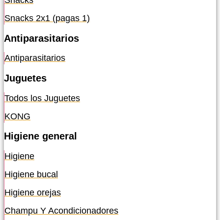
Snacks
Snacks 2x1 (pagas 1)
Antiparasitarios
Antiparasitarios
Juguetes
Todos los Juguetes
KONG
Higiene general
Higiene
Higiene bucal
Higiene orejas
Champu Y Acondicionadores