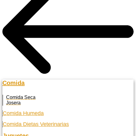
Comida
Comida Seca
Josera
Comida Humeda
Comida Dietas Veterinarias
Juguetes