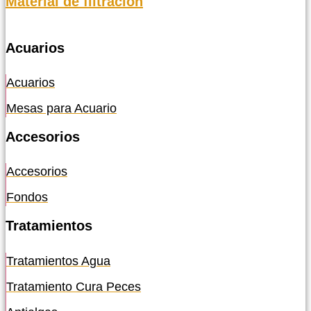
Material de filtración
Acuarios
Acuarios
Mesas para Acuario
Accesorios
Accesorios
Fondos
Tratamientos
Tratamientos Agua
Tratamiento Cura Peces