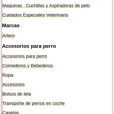
Maquinas , Cuchillas y Aspiradoras de pelo
Cuidados Especiales Veterinario
Marcas
Artero
Accesorios para perro
Accesorios para perro
Comederos y Bebederos
Ropa
Accesorios
Bolsos de tela
Transporte de perros en coche
Casetas