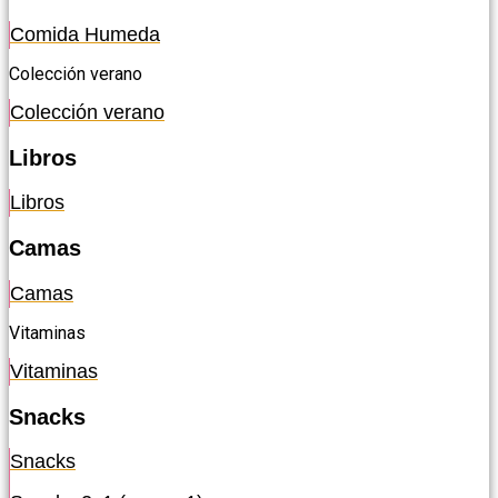
Comida Humeda
Colección verano
Colección verano
Libros
Libros
Camas
Camas
Vitaminas
Vitaminas
Snacks
Snacks