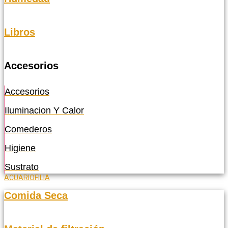
Libros
Accesorios
Accesorios
Iluminacion Y Calor
Comederos
Higiene
Sustrato
ACUARIOFILIA
Comida Seca