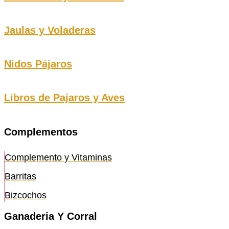
Jaulas y Voladeras
Nidos Pájaros
Libros de Pajaros y Aves
Complementos
Complemento y Vitaminas
Barritas
Bizcochos
Ganaderia Y Corral