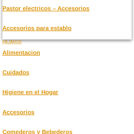
Pastor electricos – Accesorios
Accesorios para establo
PAJAROS
Alimentacion
Cuidados
Higiene en el Hogar
Accesorios
Comederos y Bebederos