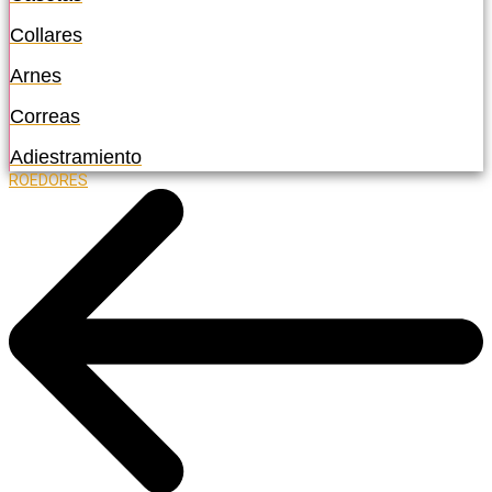
Collares
Arnes
Correas
Adiestramiento
ROEDORES