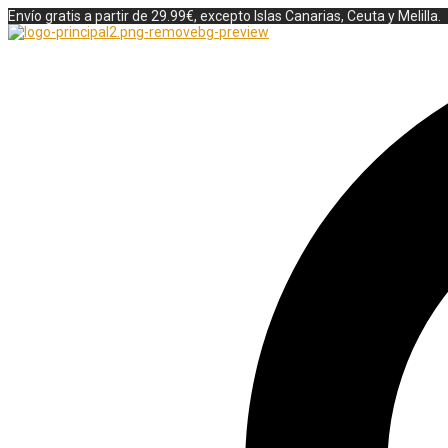
Envío gratis a partir de 29.99€, excepto Islas Canarias, Ceuta y Melilla.