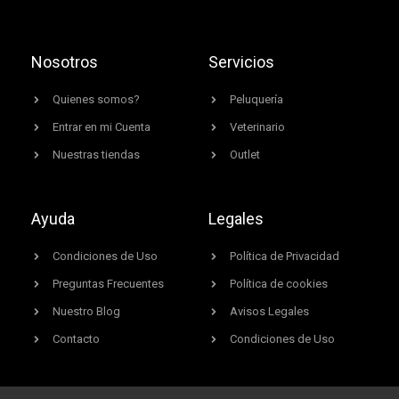
Nosotros
Servicios
Quienes somos?
Peluquería
Entrar en mi Cuenta
Veterinario
Nuestras tiendas
Outlet
Ayuda
Legales
Condiciones de Uso
Política de Privacidad
Preguntas Frecuentes
Política de cookies
Nuestro Blog
Avisos Legales
Contacto
Condiciones de Uso