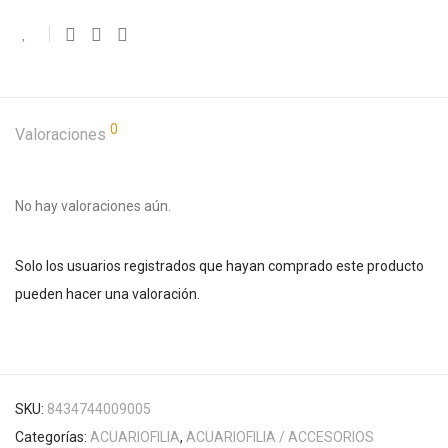
0
Valoraciones
No hay valoraciones aún.
Solo los usuarios registrados que hayan comprado este producto
pueden hacer una valoración.
SKU:
8434744009005
Categorías:
ACUARIOFILIA
,
ACUARIOFILIA / ACCESORIOS