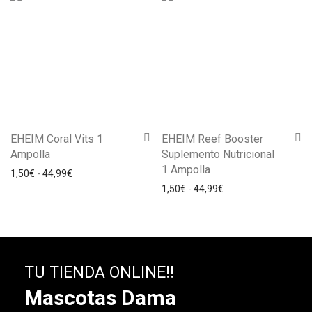
EHEIM Coral Vits 1
EHEIM Reef Booster
Ampolla
Suplemento Nutricional
1 Ampolla
1,50
€
-
44,99
€
1,50
€
-
44,99
€
TU TIENDA ONLINE!!
Mascotas Dama