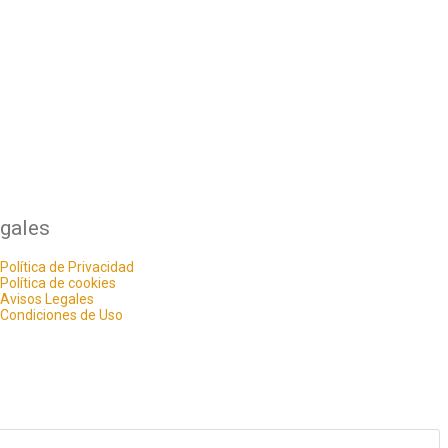
gales
Política de Privacidad
Política de cookies
Avisos Legales
Condiciones de Uso