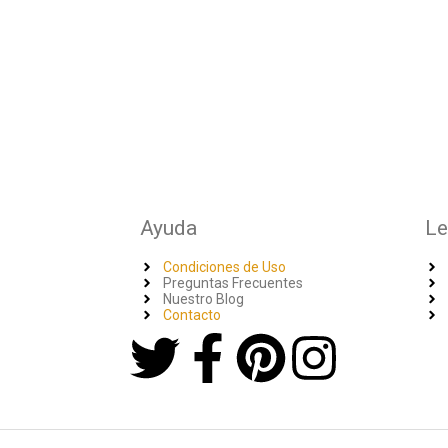
Ayuda
Le
Condiciones de Uso
Preguntas Frecuentes
Nuestro Blog
Contacto