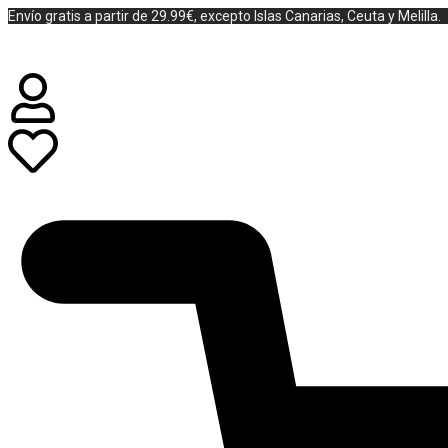
Envío gratis a partir de 29.99€, excepto Islas Canarias, Ceuta y Melilla.