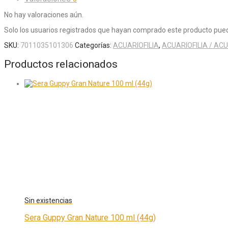
No hay valoraciones aún.
Solo los usuarios registrados que hayan comprado este producto pued
SKU:
7011035101306
Categorías:
ACUARIOFILIA
,
ACUARIOFILIA / AC
Productos relacionados
Sera Guppy Gran Nature 100 ml (44g)