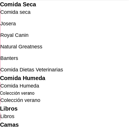
Comida Seca
Comida seca
Josera
Royal Canin
Natural Greatness
Banters
Comida Dietas Veterinarias
Comida Humeda
Comida Humeda
Colección verano
Colección verano
Libros
Libros
Camas