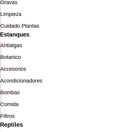
Gravas
Limpieza
Cuidado Plantas
Estanques
Antialgas
Botanico
Accesorios
Acondicionadores
Bombas
Comida
Filtros
Reptiles