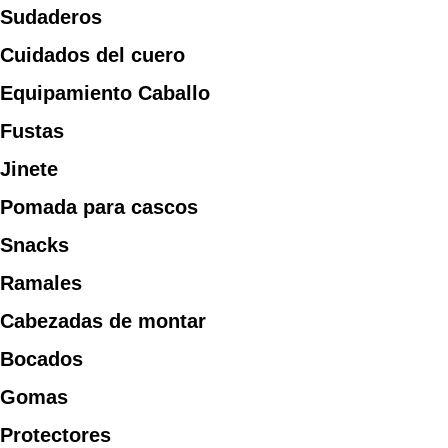
Sudaderos
Cuidados del cuero
Equipamiento Caballo
Fustas
Jinete
Pomada para cascos
Snacks
Ramales
Cabezadas de montar
Bocados
Gomas
Protectores