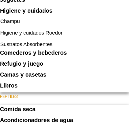
Higiene y cuidados
Champu
Higiene y cuidados Roedor
Sustratos Absorbentes
Comederos y bebederos
Refugio y juego
Camas y casetas
Libros
REPTILES
Comida seca
Acondicionadores de agua