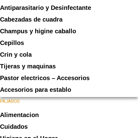
Antiparasitario y Desinfectante
Cabezadas de cuadra
Champus y higine caballo
Cepillos
Crin y cola
Tijeras y maquinas
Pastor electricos – Accesorios
Accesorios para establo
PAJAROS
Alimentacion
Cuidados