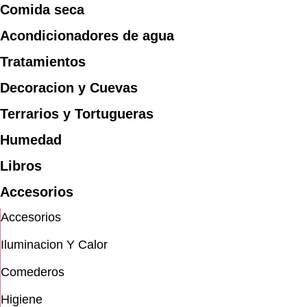
Comida seca
Acondicionadores de agua
Tratamientos
Decoracion y Cuevas
Terrarios y Tortugueras
Humedad
Libros
Accesorios
Accesorios
Iluminacion Y Calor
Comederos
Higiene