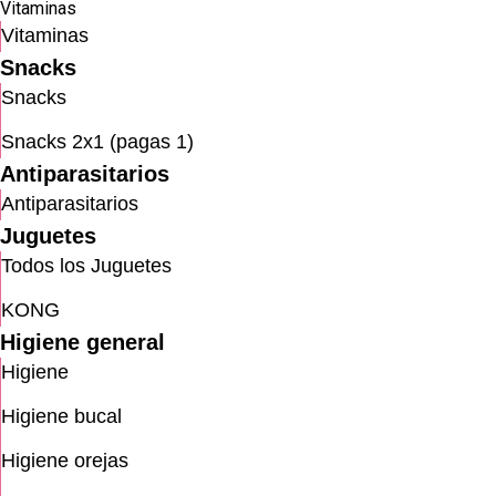
Vitaminas
Vitaminas
Snacks
Snacks
Snacks 2x1 (pagas 1)
Antiparasitarios
Antiparasitarios
Juguetes
Todos los Juguetes
KONG
Higiene general
Higiene
Higiene bucal
Higiene orejas