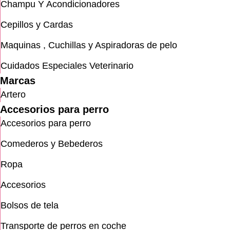
Champu Y Acondicionadores
Cepillos y Cardas
Maquinas , Cuchillas y Aspiradoras de pelo
Cuidados Especiales Veterinario
Marcas
Artero
Accesorios para perro
Accesorios para perro
Comederos y Bebederos
Ropa
Accesorios
Bolsos de tela
Transporte de perros en coche