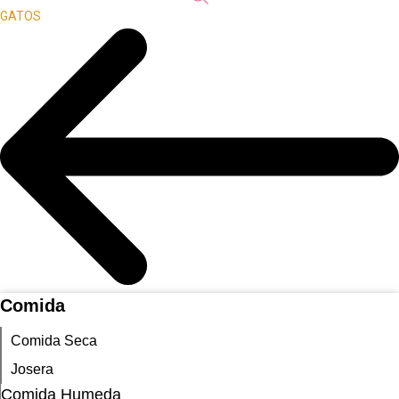
GATOS
Comida
Comida Seca
Josera
Comida Humeda