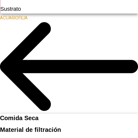
Sustrato
ACUARIOFILIA
Comida Seca
Material de filtración