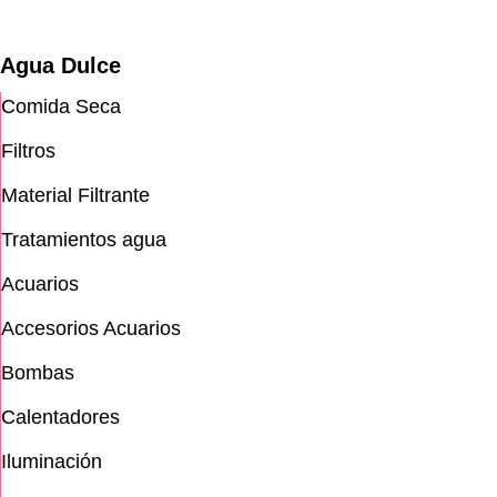
Agua Dulce
Comida Seca
Filtros
Material Filtrante
Tratamientos agua
Acuarios
Accesorios Acuarios
Bombas
Calentadores
Iluminación