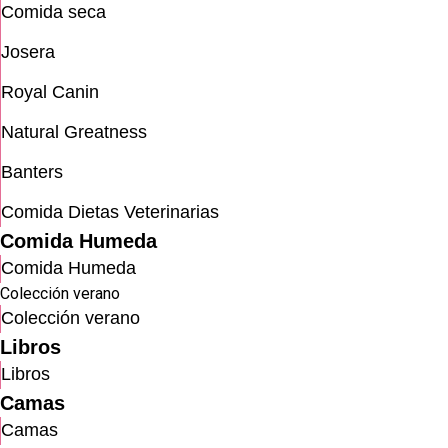
Comida seca
Josera
Royal Canin
Natural Greatness
Banters
Comida Dietas Veterinarias
Comida Humeda
Comida Humeda
Colección verano
Colección verano
Libros
Libros
Camas
Camas