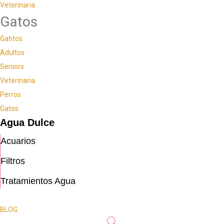
Veterinaria
Gatos
Gatitos
Adultos
Seniors
Veterinaria
Perros
Gatos
Agua Dulce
Acuarios
Filtros
Tratamientos Agua
BLOG