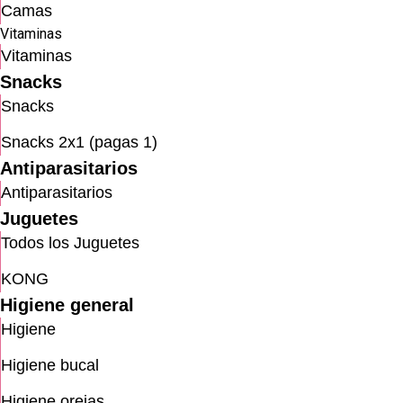
Camas
Vitaminas
Vitaminas
Snacks
Snacks
Snacks 2x1 (pagas 1)
Antiparasitarios
Antiparasitarios
Juguetes
Todos los Juguetes
KONG
Higiene general
Higiene
Higiene bucal
Higiene orejas