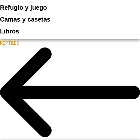
Refugio y juego
Camas y casetas
Libros
REPTILES