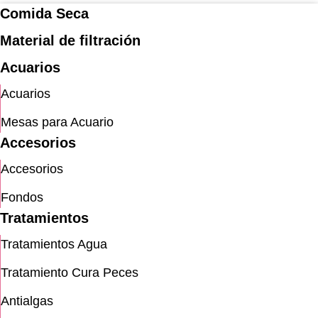
Comida Seca
Material de filtración
Acuarios
Acuarios
Mesas para Acuario
Accesorios
Accesorios
Fondos
Tratamientos
Tratamientos Agua
Tratamiento Cura Peces
Antialgas