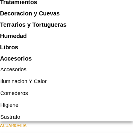
Tratamientos
Decoracion y Cuevas
Terrarios y Tortugueras
Humedad
Libros
Accesorios
Accesorios
Iluminacion Y Calor
Comederos
Higiene
Sustrato
ACUARIOFILIA