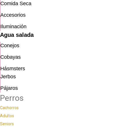
Comida Seca
Accesorios
Iluminación
Agua salada
Conejos
Cobayas
Hásmsters
Jerbos
Pájaros
Perros
Cachorros
Adultos
Seniors