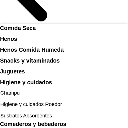
Comida Seca
Henos
Henos Comida Humeda
Snacks y vitaminados
Juguetes
Higiene y cuidados
Champu
Higiene y cuidados Roedor
Sustratos Absorbentes
Comederos y bebederos