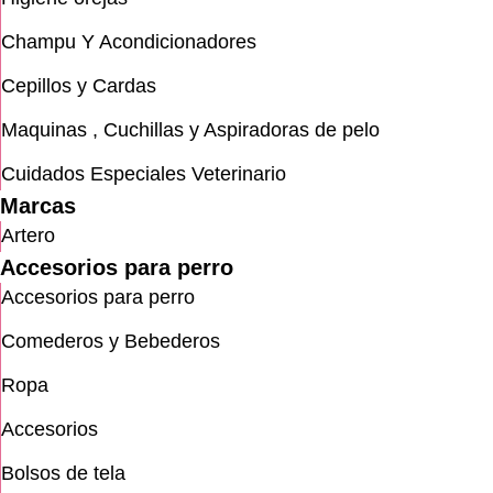
Champu Y Acondicionadores
Cepillos y Cardas
Maquinas , Cuchillas y Aspiradoras de pelo
Cuidados Especiales Veterinario
Marcas
Artero
Accesorios para perro
Accesorios para perro
Comederos y Bebederos
Ropa
Accesorios
Bolsos de tela