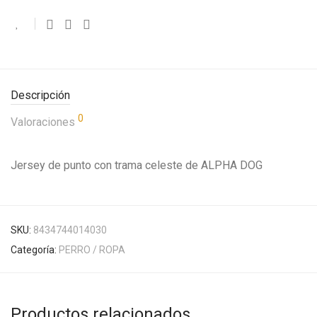
Descripción
0
Valoraciones
Jersey de punto con trama celeste de ALPHA DOG
SKU:
8434744014030
Categoría:
PERRO / ROPA
Productos relacionados