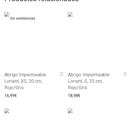
Abrigo Impermeable
Abrigo Impermeable
Lorient, XS, 30 cm,
Lorient, S, 35 cm,
Rojo/Gris
Rojo/Gris
16,99
€
18,98
€