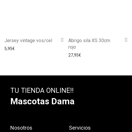
Jersey vintage vos/cel
Abrigo sila XS 30cm
rojo
5,95
€
27,95
€
TU TIENDA ONLINE!!
Mascotas Dama
Nosotros
Servicios