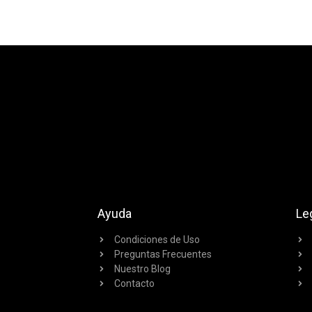
Ayuda
Le
Condiciones de Uso
Preguntas Frecuentes
Nuestro Blog
Contacto