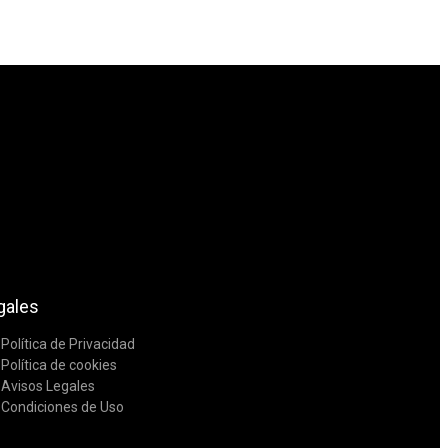
gales
Política de Privacidad
Política de cookies
Avisos Legales
Condiciones de Uso