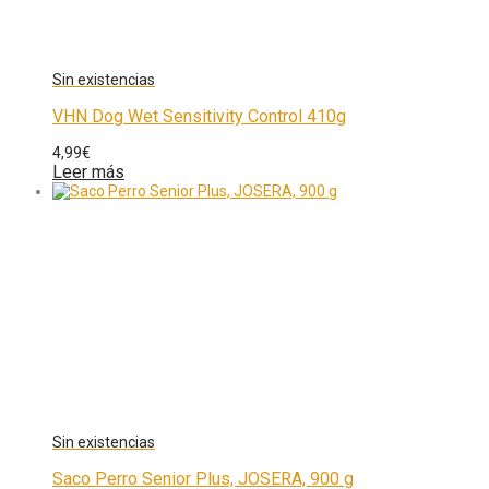
VHN Dog Wet Sensitivity Control 410g
4,99
€
Leer más
Saco Perro Senior Plus, JOSERA, 900 g