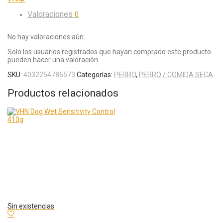
Valoraciones
0
No hay valoraciones aún.
Solo los usuarios registrados que hayan comprado este producto
pueden hacer una valoración.
SKU:
4032254786573
Categorías:
PERRO
,
PERRO / COMIDA SECA
Productos relacionados