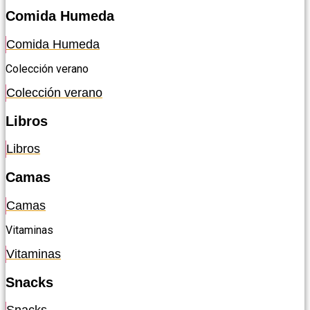
Comida Humeda
Comida Humeda
Colección verano
Colección verano
Libros
Libros
Camas
Camas
Vitaminas
Vitaminas
Snacks