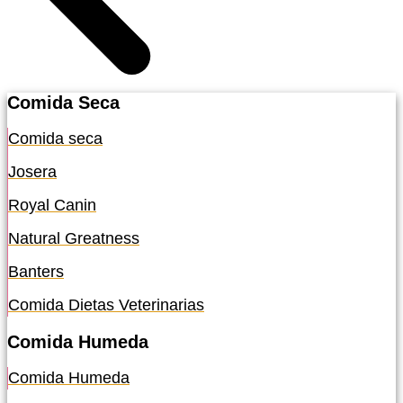
Comida Seca
Comida seca
Josera
Royal Canin
Natural Greatness
Banters
Comida Dietas Veterinarias
Comida Humeda
Comida Humeda