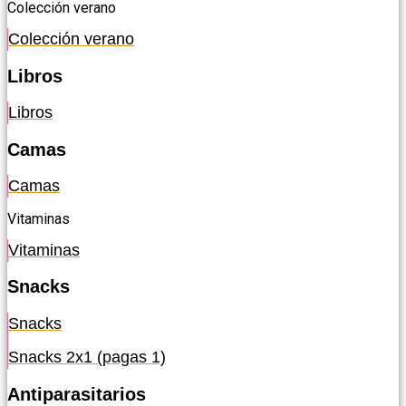
Colección verano
Colección verano
Libros
Libros
Camas
Camas
Vitaminas
Vitaminas
Snacks
Snacks
Snacks 2x1 (pagas 1)
Antiparasitarios