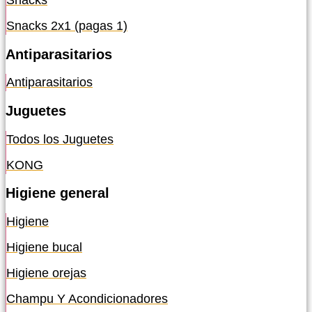
Snacks
Snacks 2x1 (pagas 1)
Antiparasitarios
Antiparasitarios
Juguetes
Todos los Juguetes
KONG
Higiene general
Higiene
Higiene bucal
Higiene orejas
Champu Y Acondicionadores