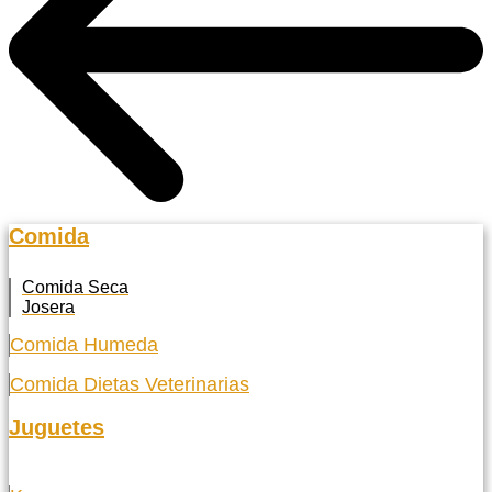
Comida
Comida Seca
Josera
Comida Humeda
Comida Dietas Veterinarias
Juguetes