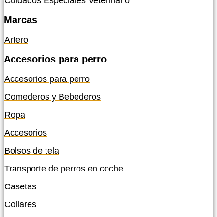
Cuidados Especiales Veterinario
Marcas
Artero
Accesorios para perro
Accesorios para perro
Comederos y Bebederos
Ropa
Accesorios
Bolsos de tela
Transporte de perros en coche
Casetas
Collares