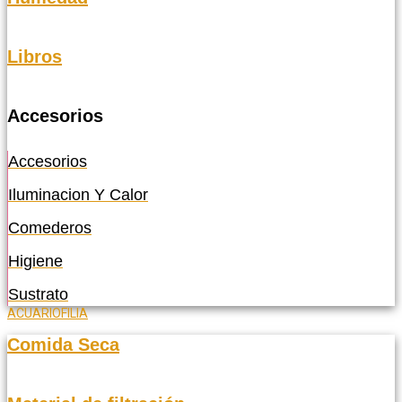
Libros
Accesorios
Accesorios
Iluminacion Y Calor
Comederos
Higiene
Sustrato
ACUARIOFILIA
Comida Seca