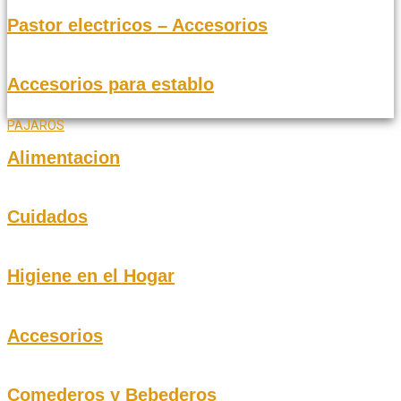
Pastor electricos – Accesorios
Accesorios para establo
PAJAROS
Alimentacion
Cuidados
Higiene en el Hogar
Accesorios
Comederos y Bebederos