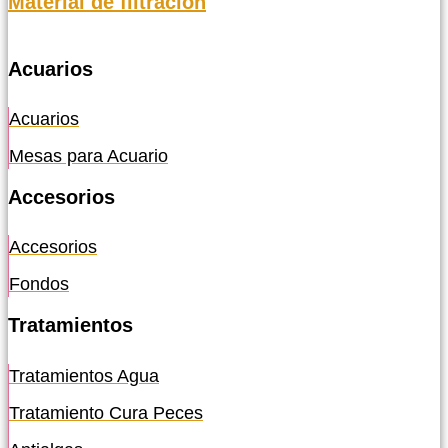
Material de filtración
Acuarios
Acuarios
Mesas para Acuario
Accesorios
Accesorios
Fondos
Tratamientos
Tratamientos Agua
Tratamiento Cura Peces