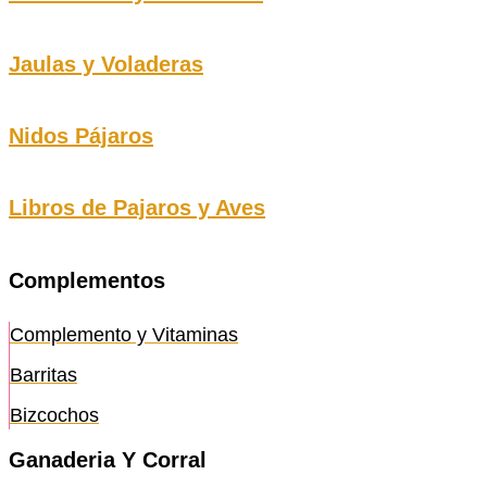
Jaulas y Voladeras
Nidos Pájaros
Libros de Pajaros y Aves
Complementos
Complemento y Vitaminas
Barritas
Bizcochos
Ganaderia Y Corral