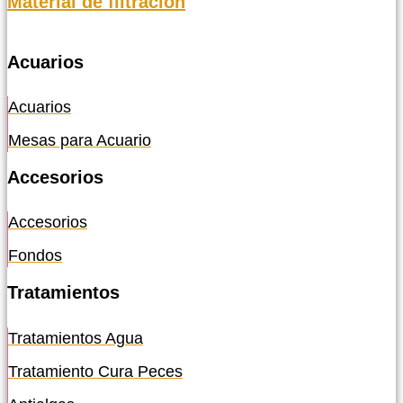
Material de filtración
Acuarios
Acuarios
Mesas para Acuario
Accesorios
Accesorios
Fondos
Tratamientos
Tratamientos Agua
Tratamiento Cura Peces