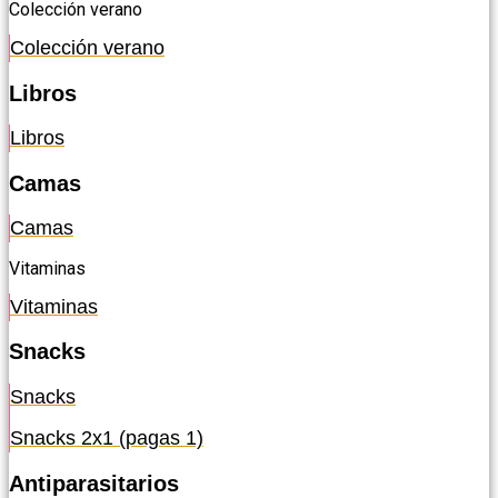
Colección verano
Colección verano
Libros
Libros
Camas
Camas
Vitaminas
Vitaminas
Snacks
Snacks
Snacks 2x1 (pagas 1)
Antiparasitarios