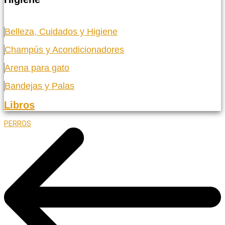
Belleza, Cuidados y Higiene
Champús y Acondicionadores
Arena para gato
Bandejas y Palas
Libros
PERROS