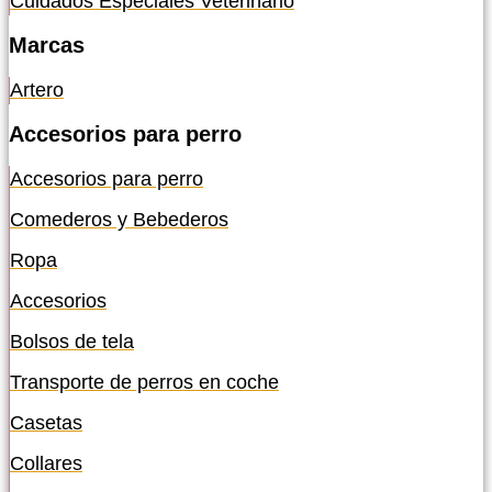
Cuidados Especiales Veterinario
Marcas
Artero
Accesorios para perro
Accesorios para perro
Comederos y Bebederos
Ropa
Accesorios
Bolsos de tela
Transporte de perros en coche
Casetas
Collares