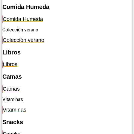
Comida Humeda
Comida Humeda
Colección verano
Colección verano
Libros
Libros
Camas
Camas
Vitaminas
Vitaminas
Snacks