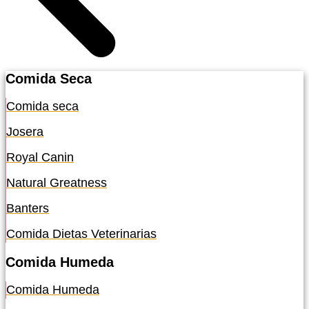
Comida Seca
Comida seca
Josera
Royal Canin
Natural Greatness
Banters
Comida Dietas Veterinarias
Comida Humeda
Comida Humeda