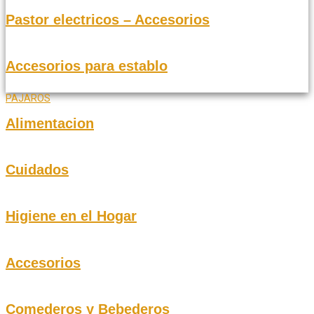
Pastor electricos – Accesorios
Accesorios para establo
PAJAROS
Alimentacion
Cuidados
Higiene en el Hogar
Accesorios
Comederos y Bebederos