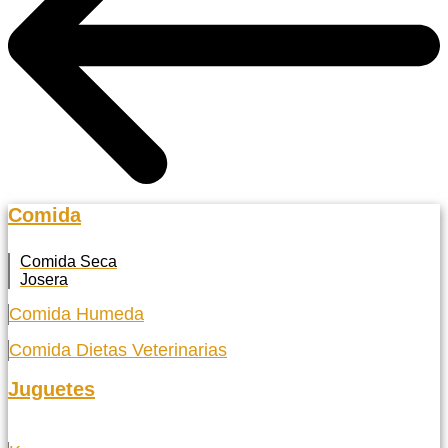
Comida
Comida Seca
Josera
Comida Humeda
Comida Dietas Veterinarias
Juguetes