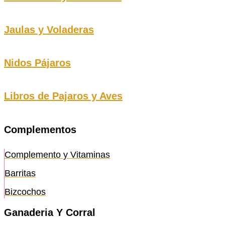
Jaulas y Voladeras
Nidos Pájaros
Libros de Pajaros y Aves
Complementos
Complemento y Vitaminas
Barritas
Bizcochos
Ganaderia Y Corral