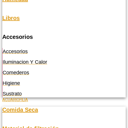
Libros
Accesorios
Accesorios
Iluminacion Y Calor
Comederos
Higiene
Sustrato
ACUARIOFILIA
Comida Seca