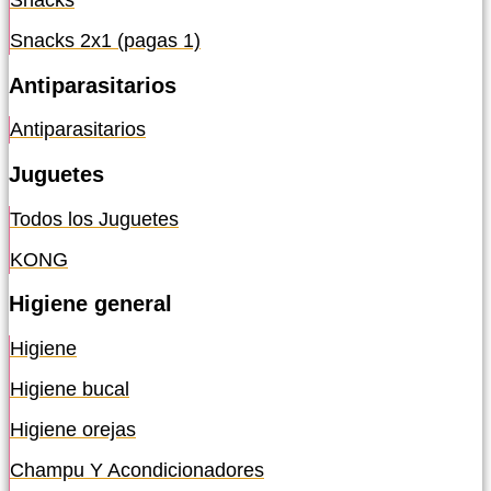
Snacks
Snacks 2x1 (pagas 1)
Antiparasitarios
Antiparasitarios
Juguetes
Todos los Juguetes
KONG
Higiene general
Higiene
Higiene bucal
Higiene orejas
Champu Y Acondicionadores