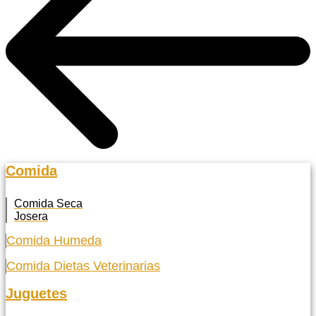
Comida
Comida Seca
Josera
Comida Humeda
Comida Dietas Veterinarias
Juguetes