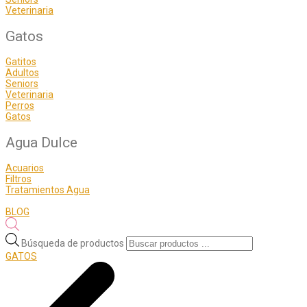
Veterinaria
Gatos
Gatitos
Adultos
Seniors
Veterinaria
Perros
Gatos
Agua Dulce
Acuarios
Filtros
Tratamientos Agua
BLOG
Búsqueda de productos
GATOS