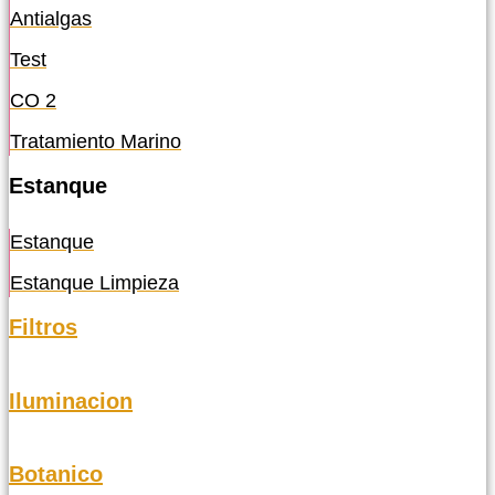
Antialgas
Test
CO 2
Tratamiento Marino
Estanque
Estanque
Estanque Limpieza
Filtros
Iluminacion
Botanico