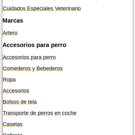
Cuidados Especiales Veterinario
Marcas
Artero
Accesorios para perro
Accesorios para perro
Comederos y Bebederos
Ropa
Accesorios
Bolsos de tela
Transporte de perros en coche
Casetas