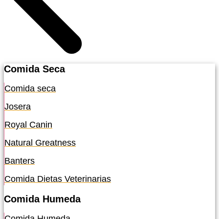
Comida Seca
Comida seca
Josera
Royal Canin
Natural Greatness
Banters
Comida Dietas Veterinarias
Comida Humeda
Comida Humeda