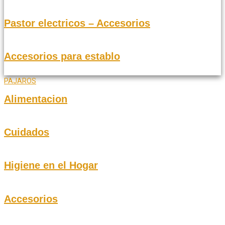
Pastor electricos – Accesorios
Accesorios para establo
PAJAROS
Alimentacion
Cuidados
Higiene en el Hogar
Accesorios