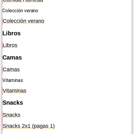
Colección verano
Colección verano
Libros
Libros
Camas
Camas
Vitaminas
Vitaminas
Snacks
Snacks
Snacks 2x1 (pagas 1)