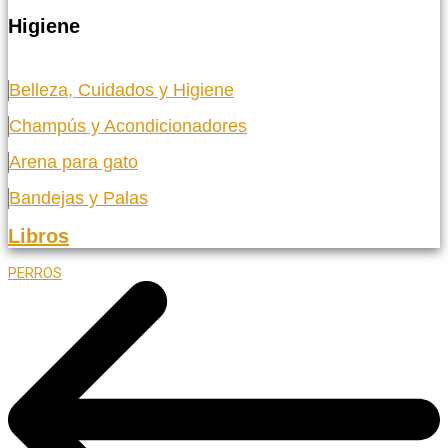
Higiene
Belleza, Cuidados y Higiene
Champús y Acondicionadores
Arena para gato
Bandejas y Palas
Libros
PERROS