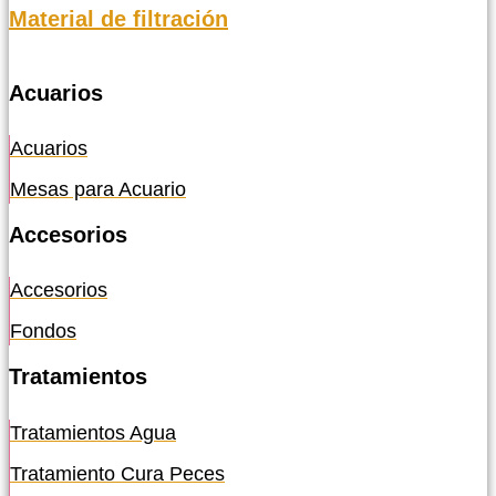
Material de filtración
Acuarios
Acuarios
Mesas para Acuario
Accesorios
Accesorios
Fondos
Tratamientos
Tratamientos Agua
Tratamiento Cura Peces