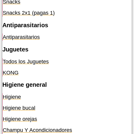
Snacks
Snacks 2x1 (pagas 1)
Antiparasitarios
Antiparasitarios
Juguetes
Todos los Juguetes
KONG
Higiene general
Higiene
Higiene bucal
Higiene orejas
Champu Y Acondicionadores