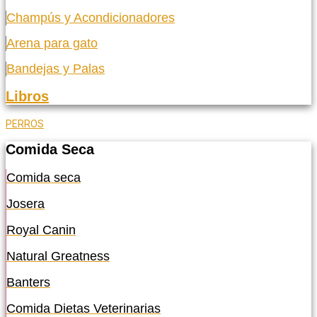
Champús y Acondicionadores
Arena para gato
Bandejas y Palas
Libros
PERROS
Comida Seca
Comida seca
Josera
Royal Canin
Natural Greatness
Banters
Comida Dietas Veterinarias