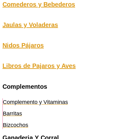
Comederos y Bebederos
Jaulas y Voladeras
Nidos Pájaros
Libros de Pajaros y Aves
Complementos
Complemento y Vitaminas
Barritas
Bizcochos
Ganaderia Y Corral