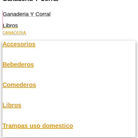
Ganaderia Y Corral
Libros
GANADERIA
Accesorios
Bebederos
Comederos
Libros
Trampas uso domestico