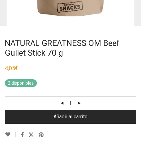
NATURAL GREATNESS OM Beef
Gullet Stick 70 g
4,05
€
2 disponibles
Añadir al carrito