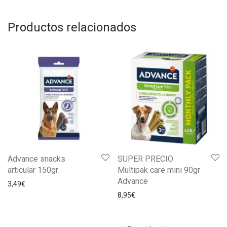
Productos relacionados
Advance snacks
SUPER PRECIO
articular 150gr
Multipak care mini 90gr
Advance
3,49
€
8,95
€