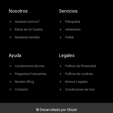
Nosotros
Servicios
Quienes somos?
Peluquería
Entrar en mi Cuenta
Veterinario
Nuestras tiendas
Outlet
Ayuda
Legales
Condiciones de Uso
Política de Privacidad
Preguntas Frecuentes
Política de cookies
Nuestro Blog
Avisos Legales
Contacto
Condiciones de Uso
© Desarrollado por Obizel