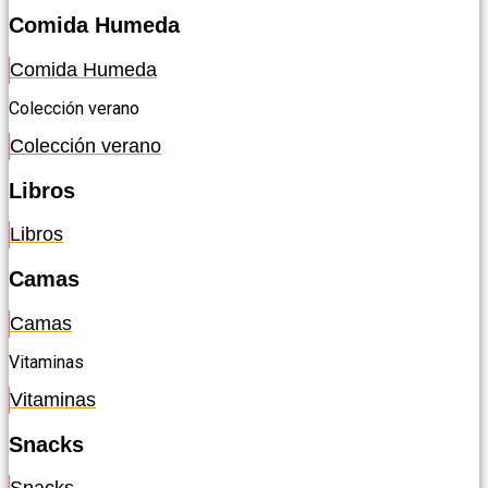
Comida Humeda
Comida Humeda
Colección verano
Colección verano
Libros
Libros
Camas
Camas
Vitaminas
Vitaminas
Snacks