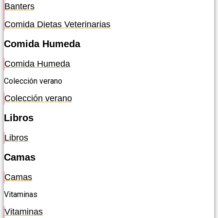
Banters
Comida Dietas Veterinarias
Comida Humeda
Comida Humeda
Colección verano
Colección verano
Libros
Libros
Camas
Camas
Vitaminas
Vitaminas