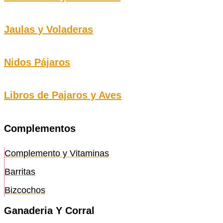
Jaulas y Voladeras
Nidos Pájaros
Libros de Pajaros y Aves
Complementos
Complemento y Vitaminas
Barritas
Bizcochos
Ganaderia Y Corral