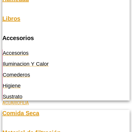
Libros
Accesorios
Accesorios
Iluminacion Y Calor
Comederos
Higiene
Sustrato
ACUARIOFILIA
Comida Seca