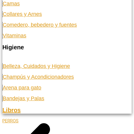
Camas
Collares y Arnes
Comedero, bebedero y fuentes
Vitaminas
Higiene
Belleza, Cuidados y Higiene
Champús y Acondicionadores
Arena para gato
Bandejas y Palas
Libros
PERROS