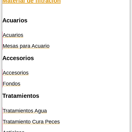
Material de filtración
Acuarios
Acuarios
Mesas para Acuario
Accesorios
Accesorios
Fondos
Tratamientos
Tratamientos Agua
Tratamiento Cura Peces