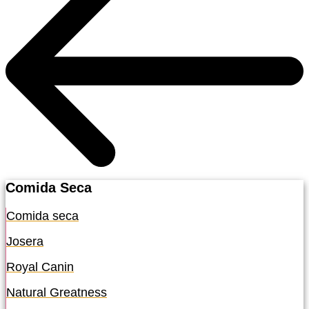
Comida Seca
Comida seca
Josera
Royal Canin
Natural Greatness