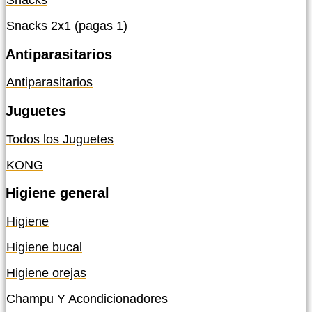
Snacks
Snacks 2x1 (pagas 1)
Antiparasitarios
Antiparasitarios
Juguetes
Todos los Juguetes
KONG
Higiene general
Higiene
Higiene bucal
Higiene orejas
Champu Y Acondicionadores