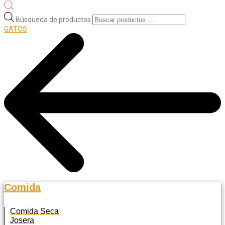
Búsqueda de productos
GATOS
Comida
Comida Seca
Josera