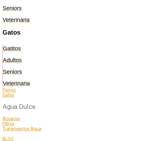
Seniors
Veterinaria
Gatos
Gatitos
Adultos
Seniors
Veterinaria
Perros
Gatos
Agua Dulce
Acuarios
Filtros
Tratamientos Agua
BLOG