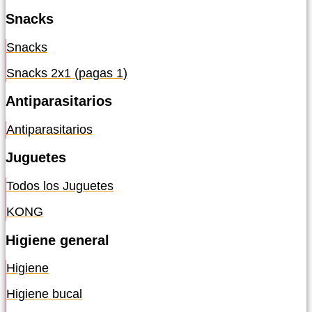
Snacks
Snacks
Snacks 2x1 (pagas 1)
Antiparasitarios
Antiparasitarios
Juguetes
Todos los Juguetes
KONG
Higiene general
Higiene
Higiene bucal