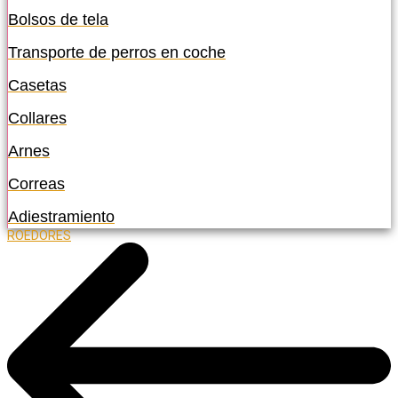
Bolsos de tela
Transporte de perros en coche
Casetas
Collares
Arnes
Correas
Adiestramiento
ROEDORES