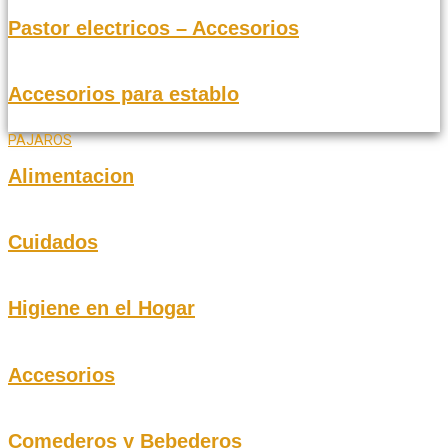
Pastor electricos – Accesorios
Accesorios para establo
PAJAROS
Alimentacion
Cuidados
Higiene en el Hogar
Accesorios
Comederos y Bebederos