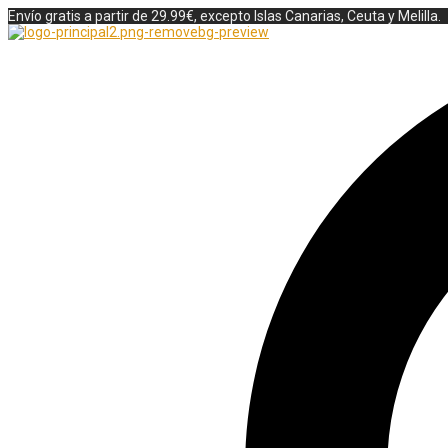
Envío gratis a partir de 29.99€, excepto Islas Canarias, Ceuta y Melilla.