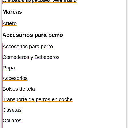
Cuidados Especiales Veterinario
Marcas
Artero
Accesorios para perro
Accesorios para perro
Comederos y Bebederos
Ropa
Accesorios
Bolsos de tela
Transporte de perros en coche
Casetas
Collares