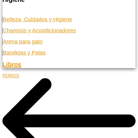
Belleza, Cuidados y Higiene
Champús y Acondicionadores
Arena para gato
Bandejas y Palas
Libros
PERROS