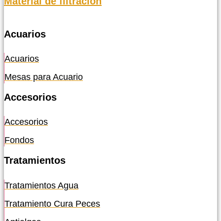
Material de filtración
Acuarios
Acuarios
Mesas para Acuario
Accesorios
Accesorios
Fondos
Tratamientos
Tratamientos Agua
Tratamiento Cura Peces