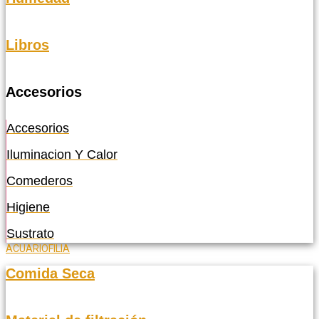
Libros
Accesorios
Accesorios
Iluminacion Y Calor
Comederos
Higiene
Sustrato
ACUARIOFILIA
Comida Seca