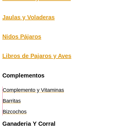
Jaulas y Voladeras
Nidos Pájaros
Libros de Pajaros y Aves
Complementos
Complemento y Vitaminas
Barritas
Bizcochos
Ganaderia Y Corral