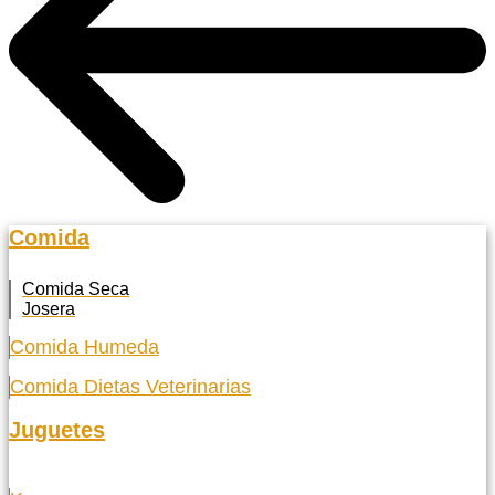
Comida
Comida Seca
Josera
Comida Humeda
Comida Dietas Veterinarias
Juguetes