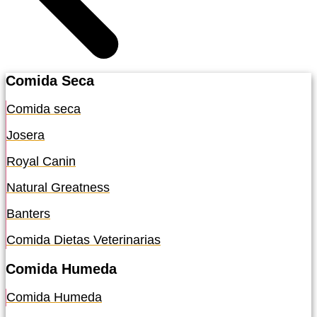
Comida Seca
Comida seca
Josera
Royal Canin
Natural Greatness
Banters
Comida Dietas Veterinarias
Comida Humeda
Comida Humeda