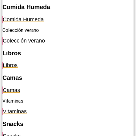
Comida Humeda
Comida Humeda
Colección verano
Colección verano
Libros
Libros
Camas
Camas
Vitaminas
Vitaminas
Snacks