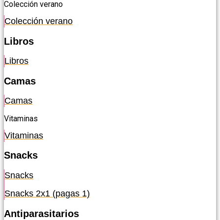
Colección verano
Colección verano
Libros
Libros
Camas
Camas
Vitaminas
Vitaminas
Snacks
Snacks
Snacks 2x1 (pagas 1)
Antiparasitarios