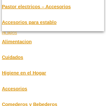
Pastor electricos – Accesorios
Accesorios para establo
PAJAROS
Alimentacion
Cuidados
Higiene en el Hogar
Accesorios
Comederos y Bebederos