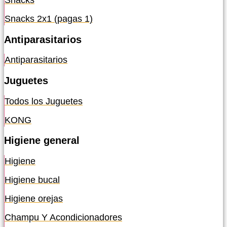
Snacks
Snacks 2x1 (pagas 1)
Antiparasitarios
Antiparasitarios
Juguetes
Todos los Juguetes
KONG
Higiene general
Higiene
Higiene bucal
Higiene orejas
Champu Y Acondicionadores