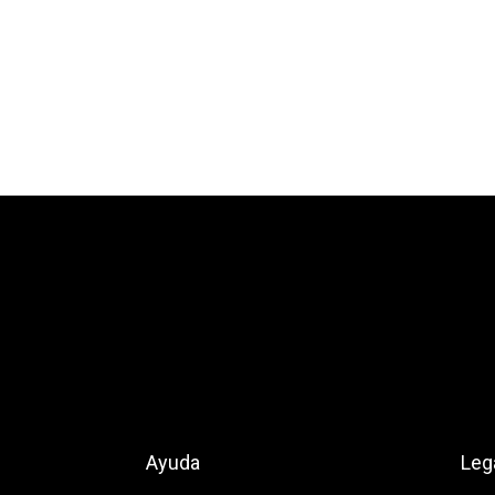
Ayuda
Leg