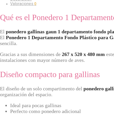
Valoraciones
0
Qué es el Ponedero 1 Departament
El
ponedero gallinas gaun 1 departamento fondo pla
El
Ponedero 1 Departamento Fondo Plástico para G
sencilla.
Gracias a sus dimensiones de
267 x 520 x 480 mm
este
instalaciones con mayor número de aves.
Diseño compacto para gallinas
El diseño de un solo compartimento del
ponedero gall
organización del espacio.
Ideal para pocas gallinas
Perfecto como ponedero adicional