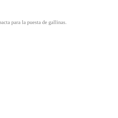
acta para la puesta de gallinas.