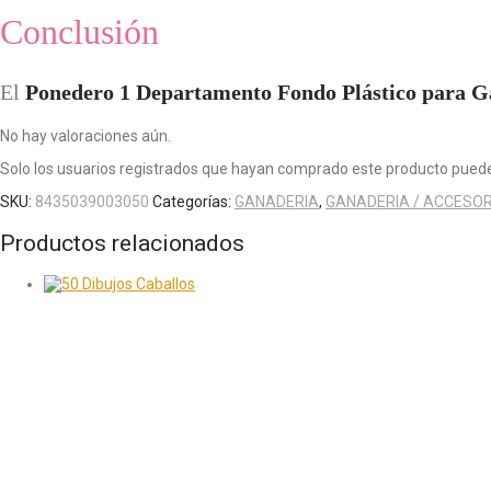
Conclusión
El
Ponedero 1 Departamento Fondo Plástico para G
No hay valoraciones aún.
Solo los usuarios registrados que hayan comprado este producto puede
SKU:
8435039003050
Categorías:
GANADERIA
,
GANADERIA / ACCESO
Productos relacionados