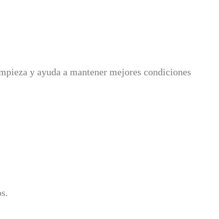
 limpieza y ayuda a mantener mejores condiciones
s.