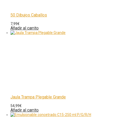
50 Dibujos Caballos
7,99
€
Añadir al carrito
Jaula Trampa Plegable Grande
54,99
€
Añadir al carrito