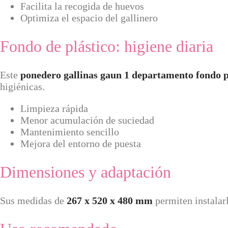
Facilita la recogida de huevos
Optimiza el espacio del gallinero
Fondo de plástico: higiene diaria
Este
ponedero gallinas gaun 1 departamento fondo p
higiénicas.
Limpieza rápida
Menor acumulación de suciedad
Mantenimiento sencillo
Mejora del entorno de puesta
Dimensiones y adaptación
Sus medidas de
267 x 520 x 480 mm
permiten instalarl