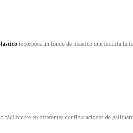
lastico
incorpora un fondo de plástico que facilita la
o fácilmente en diferentes configuraciones de gallinero