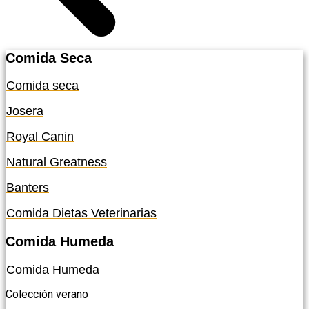
Comida Seca
Comida seca
Josera
Royal Canin
Natural Greatness
Banters
Comida Dietas Veterinarias
Comida Humeda
Comida Humeda
Colección verano