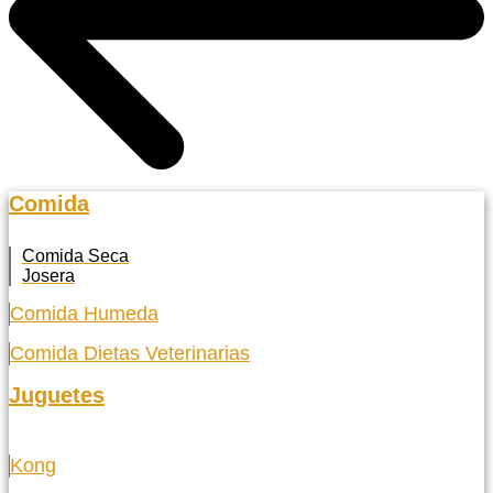
Comida
Comida Seca
Josera
Comida Humeda
Comida Dietas Veterinarias
Juguetes
Kong