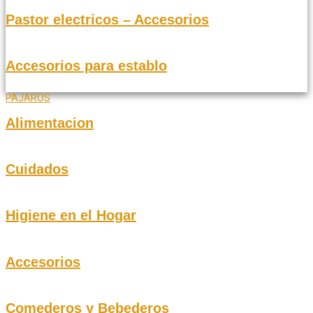
Pastor electricos – Accesorios
Accesorios para establo
PAJAROS
Alimentacion
Cuidados
Higiene en el Hogar
Accesorios
Comederos y Bebederos