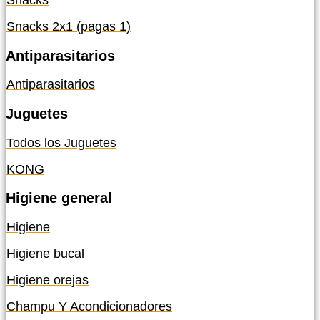
Snacks
Snacks 2x1 (pagas 1)
Antiparasitarios
Antiparasitarios
Juguetes
Todos los Juguetes
KONG
Higiene general
Higiene
Higiene bucal
Higiene orejas
Champu Y Acondicionadores