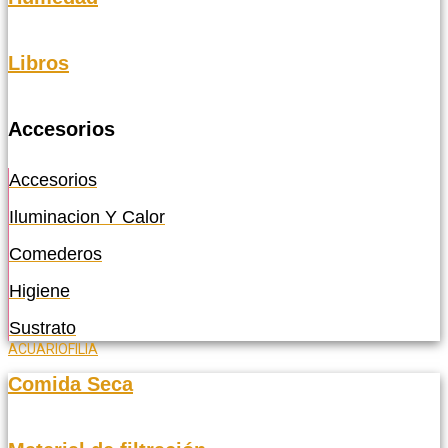
Libros
Accesorios
Accesorios
Iluminacion Y Calor
Comederos
Higiene
Sustrato
ACUARIOFILIA
Comida Seca