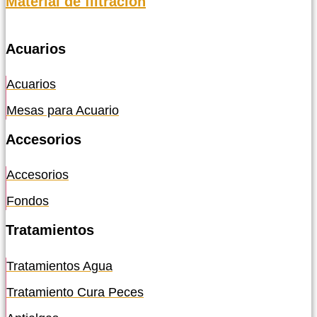
Material de filtración
Acuarios
Acuarios
Mesas para Acuario
Accesorios
Accesorios
Fondos
Tratamientos
Tratamientos Agua
Tratamiento Cura Peces