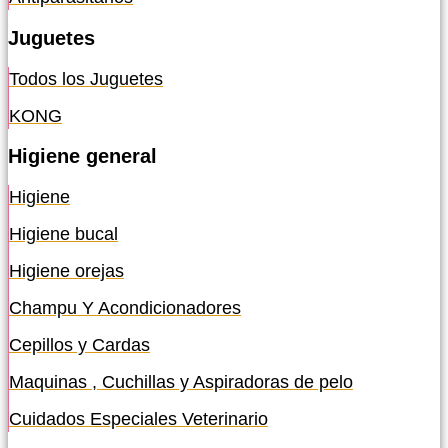
Juguetes
Todos los Juguetes
KONG
Higiene general
Higiene
Higiene bucal
Higiene orejas
Champu Y Acondicionadores
Cepillos y Cardas
Maquinas , Cuchillas y Aspiradoras de pelo
Cuidados Especiales Veterinario