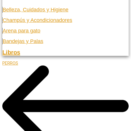
Belleza, Cuidados y Higiene
Champús y Acondicionadores
Arena para gato
Bandejas y Palas
Libros
PERROS