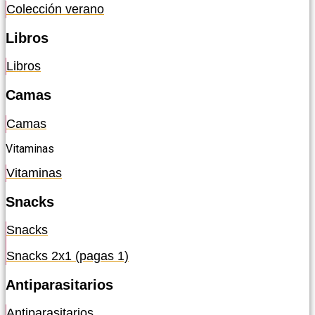
Colección verano
Libros
Libros
Camas
Camas
Vitaminas
Vitaminas
Snacks
Snacks
Snacks 2x1 (pagas 1)
Antiparasitarios
Antiparasitarios