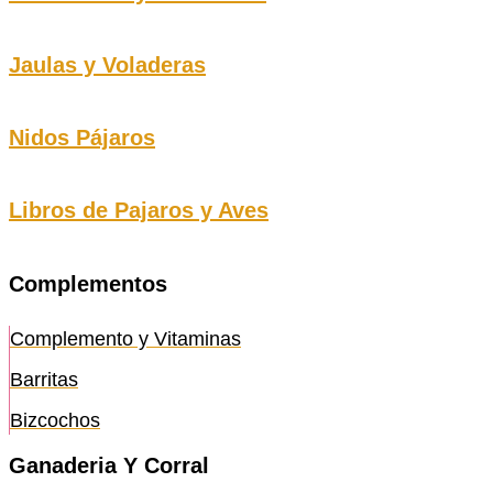
Jaulas y Voladeras
Nidos Pájaros
Libros de Pajaros y Aves
Complementos
Complemento y Vitaminas
Barritas
Bizcochos
Ganaderia Y Corral