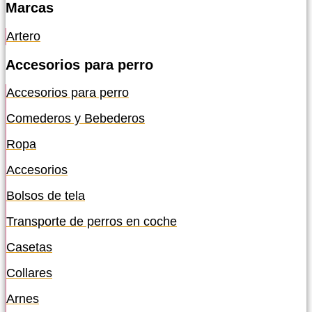
Marcas
Artero
Accesorios para perro
Accesorios para perro
Comederos y Bebederos
Ropa
Accesorios
Bolsos de tela
Transporte de perros en coche
Casetas
Collares
Arnes