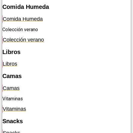
Comida Humeda
Comida Humeda
Colección verano
Colección verano
Libros
Libros
Camas
Camas
Vitaminas
Vitaminas
Snacks