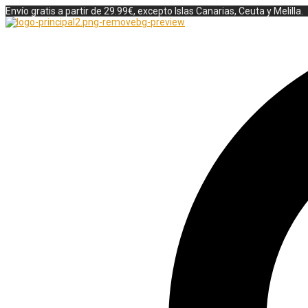
Envío gratis a partir de 29.99€, excepto Islas Canarias, Ceuta y Melilla.