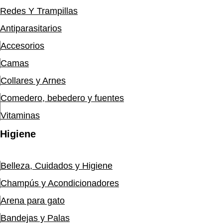
Redes Y Trampillas
Antiparasitarios
Accesorios
Camas
Collares y Arnes
Comedero, bebedero y fuentes
Vitaminas
Higiene
Belleza, Cuidados y Higiene
Champús y Acondicionadores
Arena para gato
Bandejas y Palas