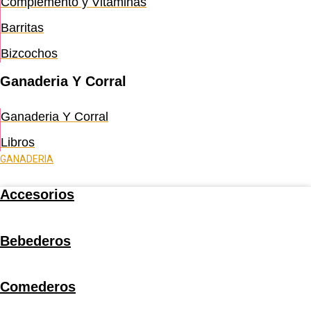
Complemento y Vitaminas
Barritas
Bizcochos
Ganaderia Y Corral
Ganaderia Y Corral
Libros
GANADERIA
Accesorios
Bebederos
Comederos