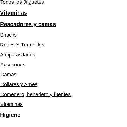
Todos los Juguetes
Vitaminas
Rascadores y camas
Snacks
Redes Y Trampillas
Antiparasitarios
Accesorios
Camas
Collares y Arnes
Comedero, bebedero y fuentes
Vitaminas
Higiene