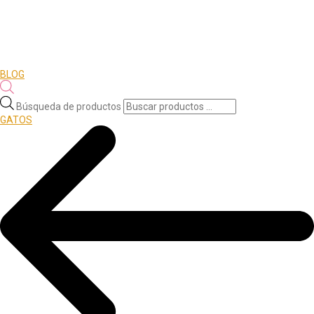
BLOG
Búsqueda de productos
GATOS