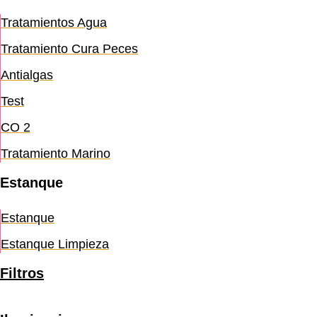
Tratamientos Agua
Tratamiento Cura Peces
Antialgas
Test
CO 2
Tratamiento Marino
Estanque
Estanque
Estanque Limpieza
Filtros