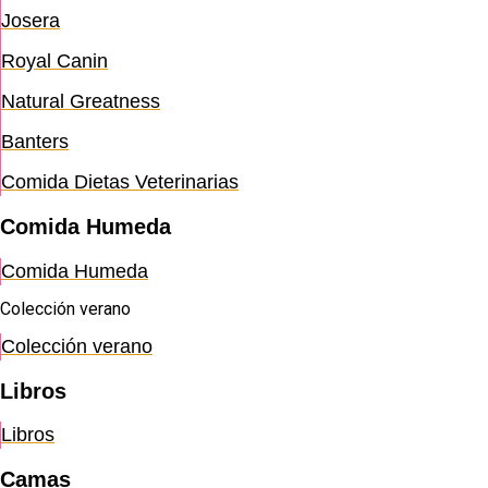
Josera
Royal Canin
Natural Greatness
Banters
Comida Dietas Veterinarias
Comida Humeda
Comida Humeda
Colección verano
Colección verano
Libros
Libros
Camas