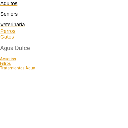
Adultos
Seniors
Veterinaria
Perros
Gatos
Agua Dulce
Acuarios
Filtros
Tratamientos Agua