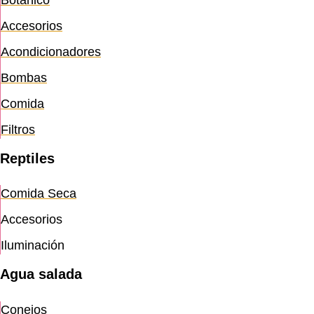
Botanico
Accesorios
Acondicionadores
Bombas
Comida
Filtros
Reptiles
Comida Seca
Accesorios
Iluminación
Agua salada
Conejos