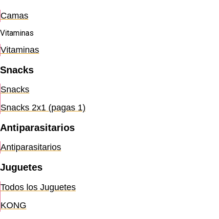
Camas
Vitaminas
Vitaminas
Snacks
Snacks
Snacks 2x1 (pagas 1)
Antiparasitarios
Antiparasitarios
Juguetes
Todos los Juguetes
KONG