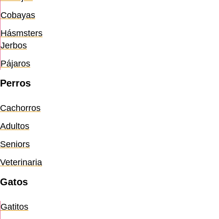
Cobayas
Hásmsters
Jerbos
Pájaros
Perros
Cachorros
Adultos
Seniors
Veterinaria
Gatos
Gatitos