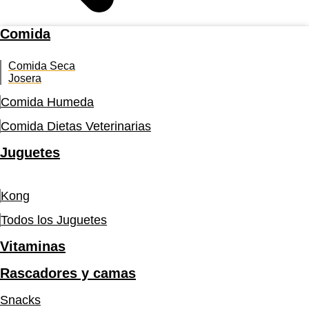
Comida
Comida Seca
Josera
Comida Humeda
Comida Dietas Veterinarias
Juguetes
Kong
Todos los Juguetes
Vitaminas
Rascadores y camas
Snacks