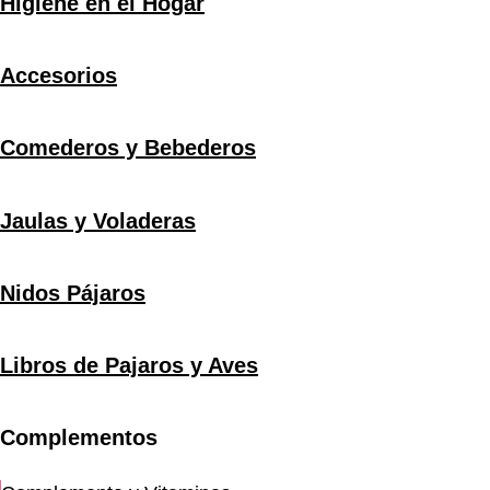
Higiene en el Hogar
Accesorios
Comederos y Bebederos
Jaulas y Voladeras
Nidos Pájaros
Libros de Pajaros y Aves
Complementos