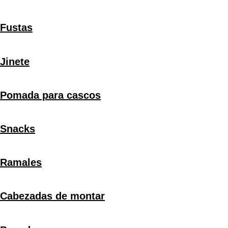
Fustas
Jinete
Pomada para cascos
Snacks
Ramales
Cabezadas de montar