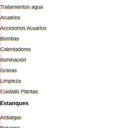
Tratamientos agua
Acuarios
Accesorios Acuarios
Bombas
Calentadores
Iluminación
Gravas
Limpieza
Cuidado Plantas
Estanques
Antialgas