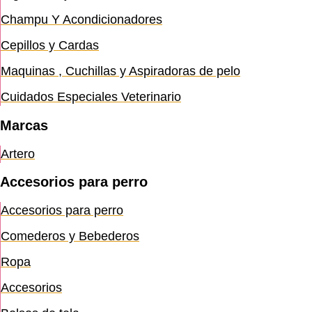
Champu Y Acondicionadores
Cepillos y Cardas
Maquinas , Cuchillas y Aspiradoras de pelo
Cuidados Especiales Veterinario
Marcas
Artero
Accesorios para perro
Accesorios para perro
Comederos y Bebederos
Ropa
Accesorios