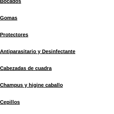
Bocados
Gomas
Protectores
Antiparasitario y Desinfectante
Cabezadas de cuadra
Champus y higine caballo
Cepillos