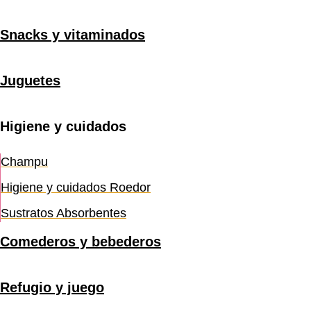
Snacks y vitaminados
Juguetes
Higiene y cuidados
Champu
Higiene y cuidados Roedor
Sustratos Absorbentes
Comederos y bebederos
Refugio y juego