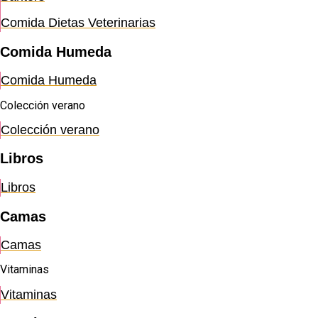
Comida Dietas Veterinarias
Comida Humeda
Comida Humeda
Colección verano
Colección verano
Libros
Libros
Camas
Camas
Vitaminas
Vitaminas