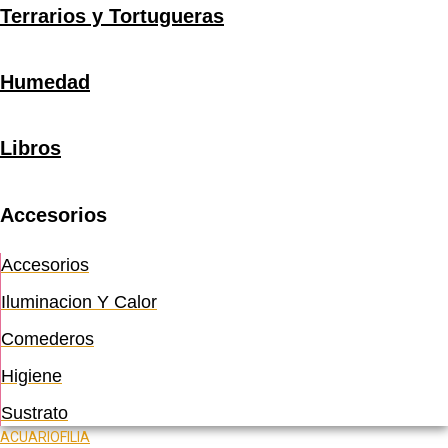
Terrarios y Tortugueras
Humedad
Libros
Accesorios
Accesorios
Iluminacion Y Calor
Comederos
Higiene
Sustrato
ACUARIOFILIA