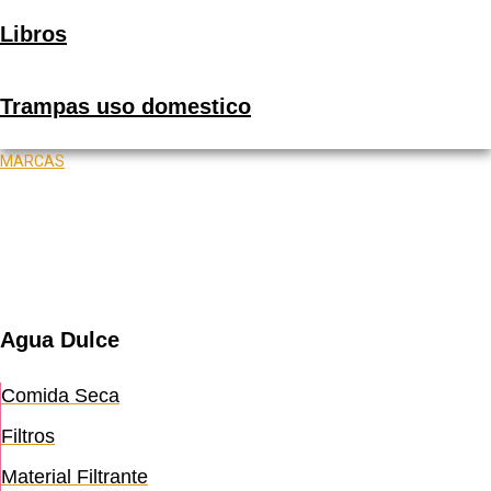
Libros
Trampas uso domestico
MARCAS
Agua Dulce
Comida Seca
Filtros
Material Filtrante