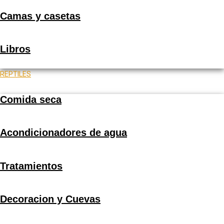
Camas y casetas
Libros
REPTILES
Comida seca
Acondicionadores de agua
Tratamientos
Decoracion y Cuevas