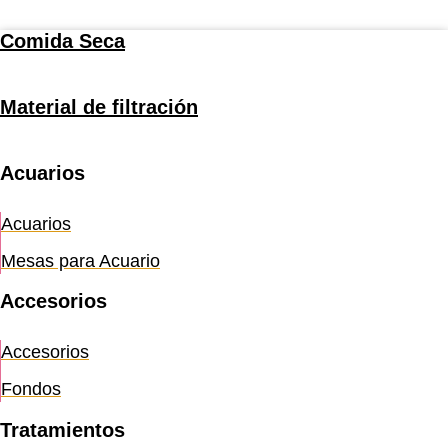
Comida Seca
Material de filtración
Acuarios
Acuarios
Mesas para Acuario
Accesorios
Accesorios
Fondos
Tratamientos