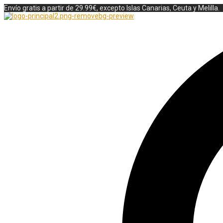
Envío gratis a partir de 29.99€, excepto Islas Canarias, Ceuta y Melilla.