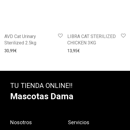
AVD Cat Urinary
LIBRA CAT STERILIZED
Sterilized 2.5kg
CHICKEN 3KG
30,99
€
13,95
€
TU TIENDA ONLINE!!
Mascotas Dama
Nosotros
Servicios