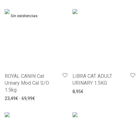
ROYAL CANIN Cat
LIBRA CAT ADULT
Urinary Mod Cal S/O
URINARY 1.5KG
1.5kg
8,95
€
23,49
€
-
69,99
€