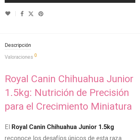
Descripción
0
Valoraciones
Royal Canin Chihuahua Junior
1.5kg: Nutrición de Precisión
para el Crecimiento Miniatura
El
Royal Canin Chihuahua Junior 1.5kg
reconoce los desafíos únicos de esta raza