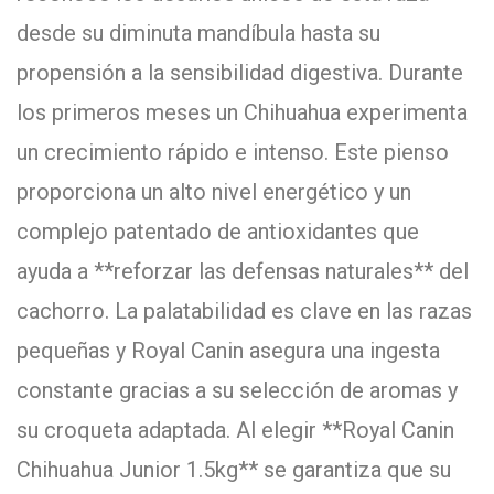
desde su diminuta mandíbula hasta su
propensión a la sensibilidad digestiva. Durante
los primeros meses un Chihuahua experimenta
un crecimiento rápido e intenso. Este pienso
proporciona un alto nivel energético y un
complejo patentado de antioxidantes que
ayuda a **reforzar las defensas naturales** del
cachorro. La palatabilidad es clave en las razas
pequeñas y Royal Canin asegura una ingesta
constante gracias a su selección de aromas y
su croqueta adaptada. Al elegir **Royal Canin
Chihuahua Junior 1.5kg** se garantiza que su