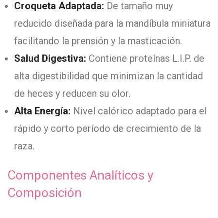
Croqueta Adaptada:
De tamaño muy
reducido diseñada para la mandíbula miniatura
facilitando la prensión y la masticación.
Salud Digestiva:
Contiene proteínas L.I.P. de
alta digestibilidad que minimizan la cantidad
de heces y reducen su olor.
Alta Energía:
Nivel calórico adaptado para el
rápido y corto período de crecimiento de la
raza.
Componentes Analíticos y
Composición