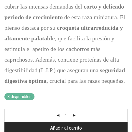
cubrir las intensas demandas del
corto y delicado
periodo de crecimiento
de esta raza miniatura. El
pienso destaca por su
croqueta ultrarreducida y
altamente palatable
, que facilita la presión y
estimula el apetito de los cachorros más
caprichosos. Además, contiene proteínas de alta
digestibilidad (L.I.P.) que aseguran una
seguridad
digestiva óptima
, crucial para las razas pequeñas.
8 disponibles
Añadir al carrito