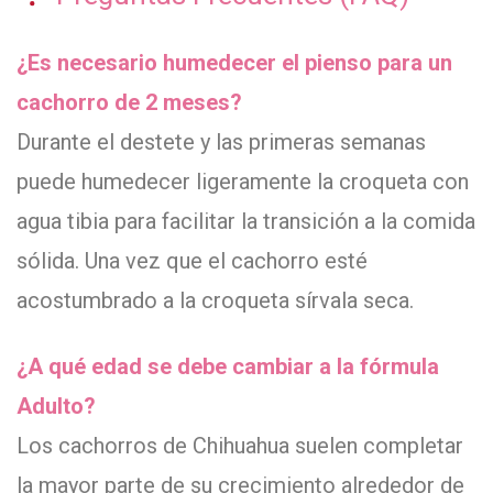
¿Es necesario humedecer el pienso para un
cachorro de 2 meses?
Durante el destete y las primeras semanas
puede humedecer ligeramente la croqueta con
agua tibia para facilitar la transición a la comida
sólida. Una vez que el cachorro esté
acostumbrado a la croqueta sírvala seca.
¿A qué edad se debe cambiar a la fórmula
Adulto?
Los cachorros de Chihuahua suelen completar
la mayor parte de su crecimiento alrededor de