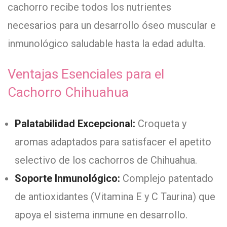
cachorro recibe todos los nutrientes
necesarios para un desarrollo óseo muscular e
inmunológico saludable hasta la edad adulta.
Ventajas Esenciales para el
Cachorro Chihuahua
Palatabilidad Excepcional:
Croqueta y
aromas adaptados para satisfacer el apetito
selectivo de los cachorros de Chihuahua.
Soporte Inmunológico:
Complejo patentado
de antioxidantes (Vitamina E y C Taurina) que
apoya el sistema inmune en desarrollo.