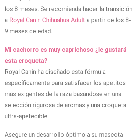
los 8 meses. Se recomienda hacer la transición
a
Royal Canin Chihuahua Adult
a partir de los 8-
9 meses de edad.
Mi cachorro es muy caprichoso ¿le gustará
esta croqueta?
Royal Canin ha diseñado esta fórmula
específicamente para satisfacer los apetitos
más exigentes de la raza basándose en una
selección rigurosa de aromas y una croqueta
ultra-apetecible.
Asegure un desarrollo óptimo a su mascota