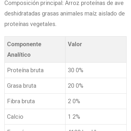
Composición principal: Arroz proteínas de ave
deshidratadas grasas animales maíz aislado de
proteínas vegetales.
Componente
Valor
Analítico
Proteína bruta
30 0%
Grasa bruta
20 0%
Fibra bruta
2 0%
Calcio
1 2%