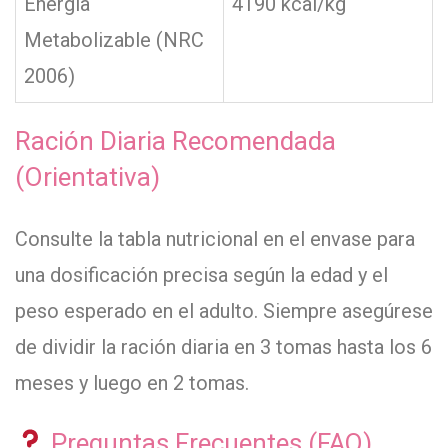
Energía
4190 kcal/kg
Metabolizable (NRC
2006)
Ración Diaria Recomendada
(Orientativa)
Consulte la tabla nutricional en el envase para
una dosificación precisa según la edad y el
peso esperado en el adulto. Siempre asegúrese
de dividir la ración diaria en 3 tomas hasta los 6
meses y luego en 2 tomas.
Preguntas Frecuentes (FAQ)