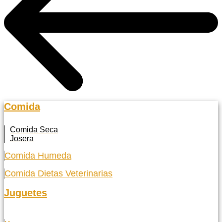
Comida
Comida Seca
Josera
Comida Humeda
Comida Dietas Veterinarias
Juguetes