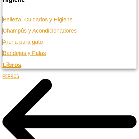
Belleza, Cuidados y Higiene
Champús y Acondicionadores
Arena para gato
Bandejas y Palas
Libros
PERROS