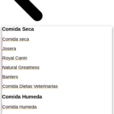
Comida Seca
Comida seca
Josera
Royal Canin
Natural Greatness
Banters
Comida Dietas Veterinarias
Comida Humeda
Comida Humeda