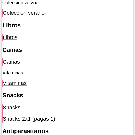
Colección verano
Colección verano
Libros
Libros
Camas
Camas
Vitaminas
Vitaminas
Snacks
Snacks
Snacks 2x1 (pagas 1)
Antiparasitarios