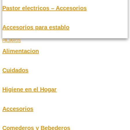
Pastor electricos – Accesorios
Accesorios para establo
PAJAROS
Alimentacion
Cuidados
Higiene en el Hogar
Accesorios
Comederos y Bebederos