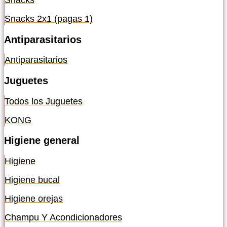
Snacks
Snacks 2x1 (pagas 1)
Antiparasitarios
Antiparasitarios
Juguetes
Todos los Juguetes
KONG
Higiene general
Higiene
Higiene bucal
Higiene orejas
Champu Y Acondicionadores