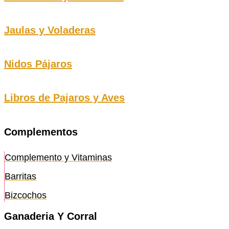
Jaulas y Voladeras
Nidos Pájaros
Libros de Pajaros y Aves
Complementos
Complemento y Vitaminas
Barritas
Bizcochos
Ganaderia Y Corral