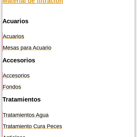
Material de filtración
Acuarios
Acuarios
Mesas para Acuario
Accesorios
Accesorios
Fondos
Tratamientos
Tratamientos Agua
Tratamiento Cura Peces