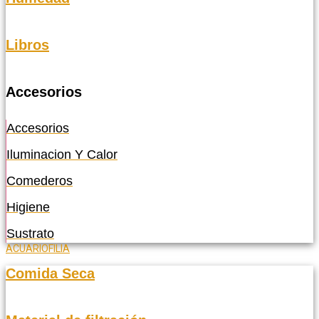
Libros
Accesorios
Accesorios
Iluminacion Y Calor
Comederos
Higiene
Sustrato
ACUARIOFILIA
Comida Seca