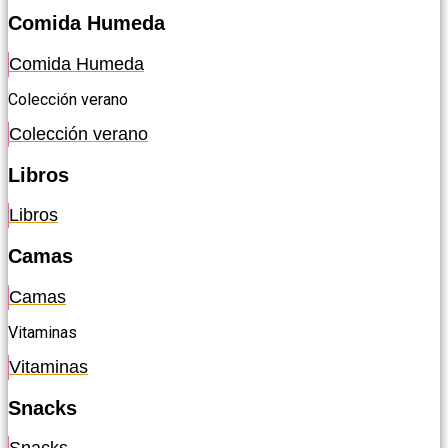
Comida Humeda
Comida Humeda
Colección verano
Colección verano
Libros
Libros
Camas
Camas
Vitaminas
Vitaminas
Snacks