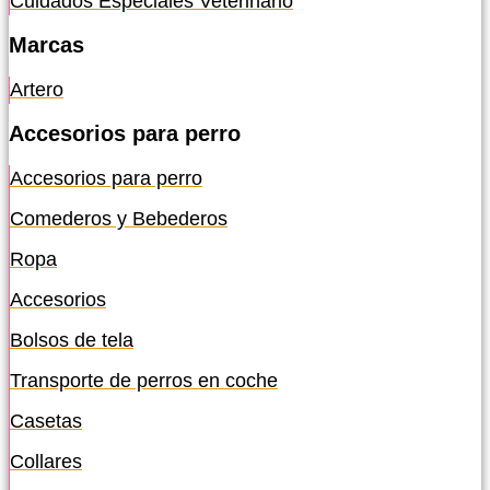
Cuidados Especiales Veterinario
Marcas
Artero
Accesorios para perro
Accesorios para perro
Comederos y Bebederos
Ropa
Accesorios
Bolsos de tela
Transporte de perros en coche
Casetas
Collares