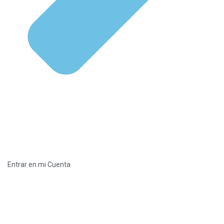
Entrar en mi Cuenta