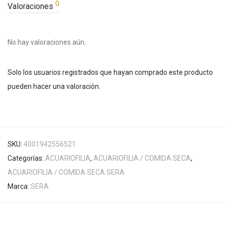
0
Valoraciones
No hay valoraciones aún.
Solo los usuarios registrados que hayan comprado este producto
pueden hacer una valoración.
SKU:
4001942556521
Categorías:
ACUARIOFILIA
,
ACUARIOFILIA / COMIDA SECA
,
ACUARIOFILIA / COMIDA SECA SERA
Marca:
SERA