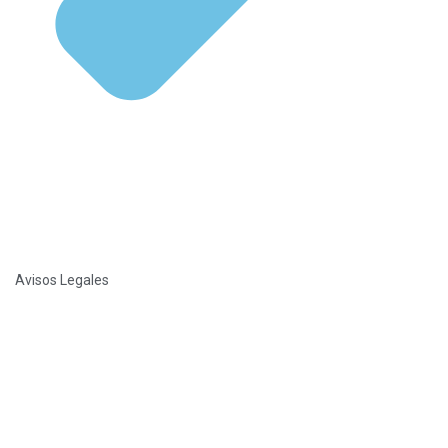
Avisos Legales