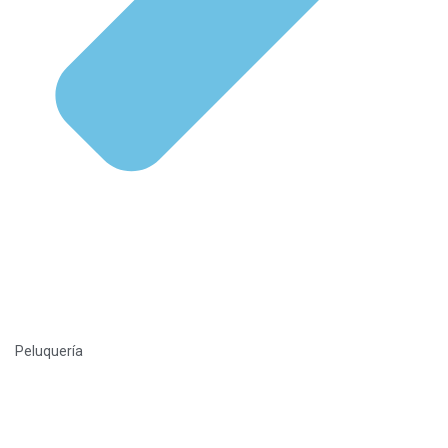
Peluquería