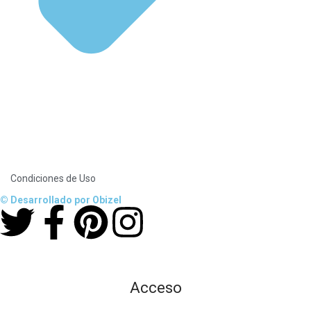
Condiciones de Uso
© Desarrollado por Obizel
Acceso