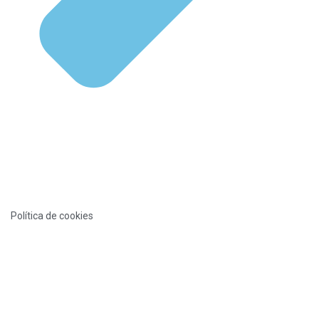
Política de cookies