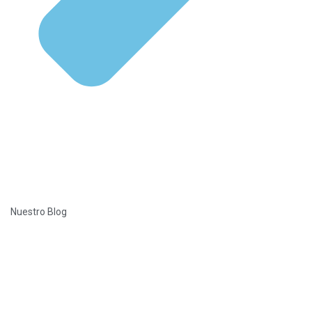
Nuestro Blog