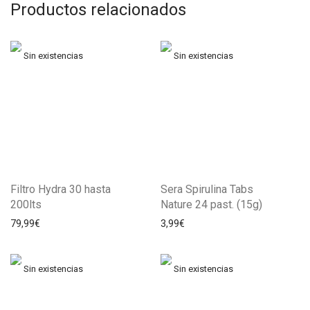
Productos relacionados
Filtro Hydra 30 hasta
Sera Spirulina Tabs
200lts
Nature 24 past. (15g)
79,99
€
3,99
€