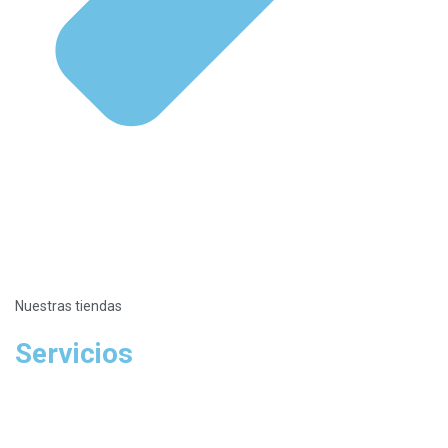
Nuestras tiendas
Servicios