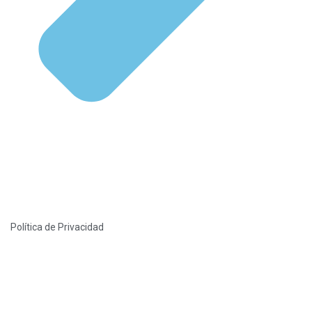
Política de Privacidad