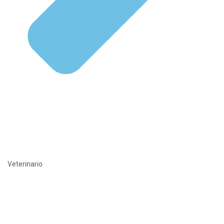
Veterinario