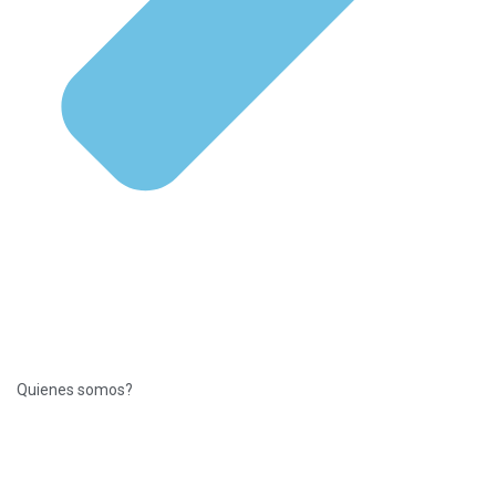
Quienes somos?