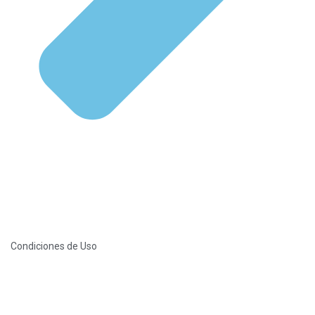
Condiciones de Uso