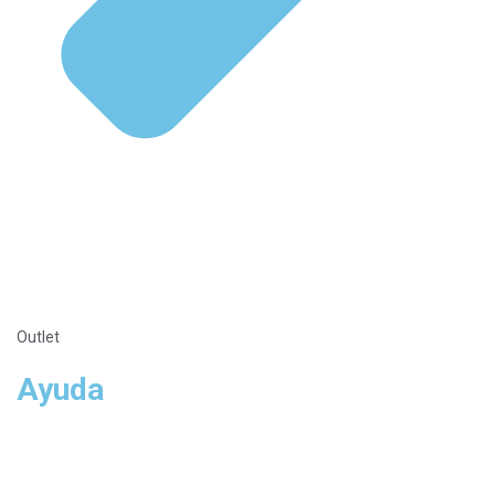
Outlet
Ayuda