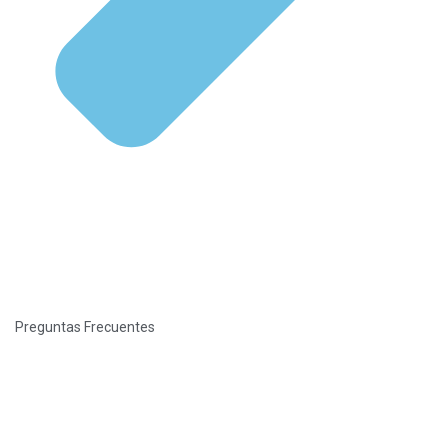
Preguntas Frecuentes