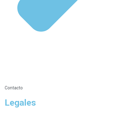
Contacto
Legales