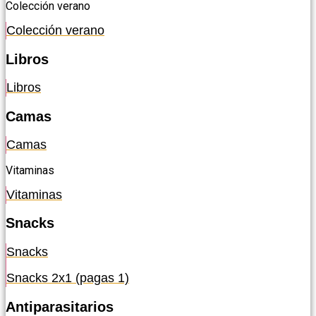
Colección verano
Colección verano
Libros
Libros
Camas
Camas
Vitaminas
Vitaminas
Snacks
Snacks
Snacks 2x1 (pagas 1)
Antiparasitarios