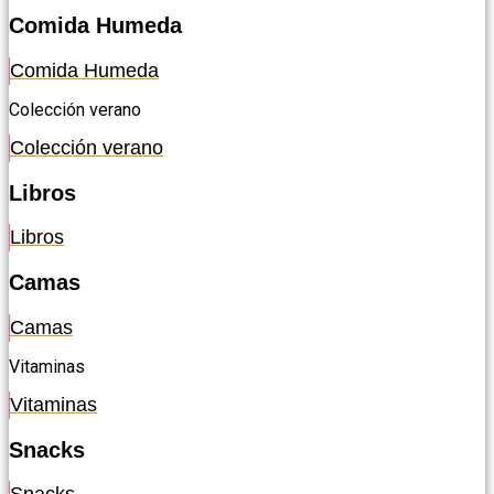
Comida Humeda
Comida Humeda
Colección verano
Colección verano
Libros
Libros
Camas
Camas
Vitaminas
Vitaminas
Snacks