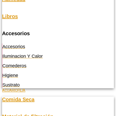
Libros
Accesorios
Accesorios
Iluminacion Y Calor
Comederos
Higiene
Sustrato
ACUARIOFILIA
Comida Seca