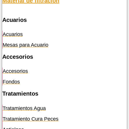
Material de filtración
Acuarios
Acuarios
Mesas para Acuario
Accesorios
Accesorios
Fondos
Tratamientos
Tratamientos Agua
Tratamiento Cura Peces