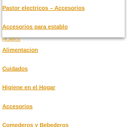
Pastor electricos – Accesorios
Accesorios para establo
PAJAROS
Alimentacion
Cuidados
Higiene en el Hogar
Accesorios
Comederos y Bebederos