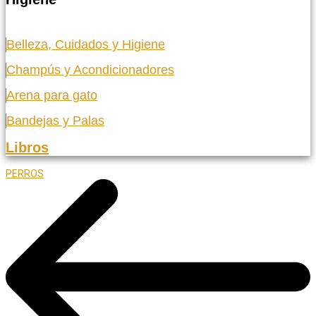
Belleza, Cuidados y Higiene
Champús y Acondicionadores
Arena para gato
Bandejas y Palas
Libros
PERROS