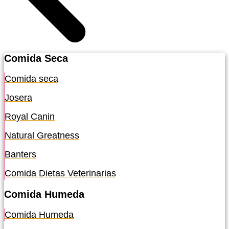
Comida Seca
Comida seca
Josera
Royal Canin
Natural Greatness
Banters
Comida Dietas Veterinarias
Comida Humeda
Comida Humeda