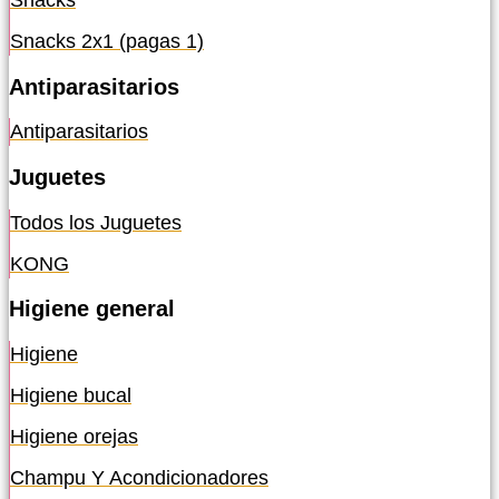
Snacks
Snacks 2x1 (pagas 1)
Antiparasitarios
Antiparasitarios
Juguetes
Todos los Juguetes
KONG
Higiene general
Higiene
Higiene bucal
Higiene orejas
Champu Y Acondicionadores