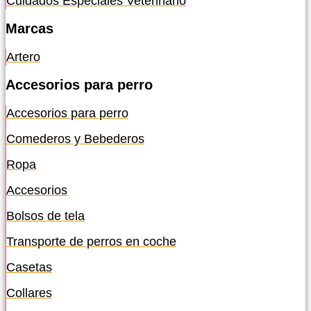
Cuidados Especiales Veterinario
Marcas
Artero
Accesorios para perro
Accesorios para perro
Comederos y Bebederos
Ropa
Accesorios
Bolsos de tela
Transporte de perros en coche
Casetas
Collares