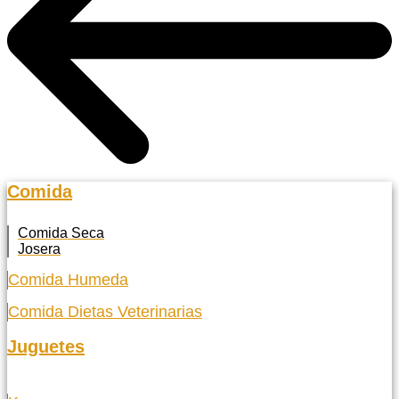
Comida
Comida Seca
Josera
Comida Humeda
Comida Dietas Veterinarias
Juguetes