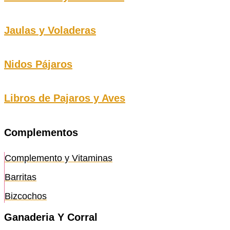
Jaulas y Voladeras
Nidos Pájaros
Libros de Pajaros y Aves
Complementos
Complemento y Vitaminas
Barritas
Bizcochos
Ganaderia Y Corral