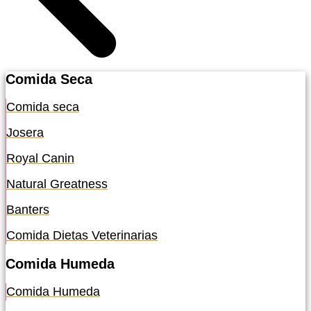
Comida Seca
Comida seca
Josera
Royal Canin
Natural Greatness
Banters
Comida Dietas Veterinarias
Comida Humeda
Comida Humeda