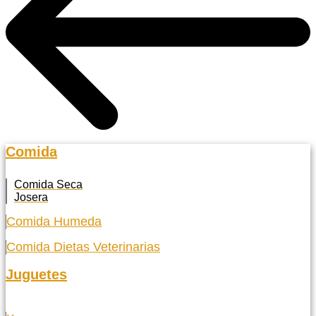
Comida
Comida Seca
Josera
Comida Humeda
Comida Dietas Veterinarias
Juguetes