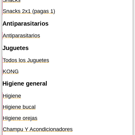
Snacks
Snacks 2x1 (pagas 1)
Antiparasitarios
Antiparasitarios
Juguetes
Todos los Juguetes
KONG
Higiene general
Higiene
Higiene bucal
Higiene orejas
Champu Y Acondicionadores