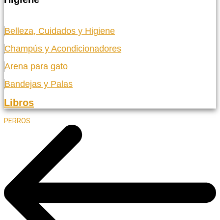
Belleza, Cuidados y Higiene
Champús y Acondicionadores
Arena para gato
Bandejas y Palas
Libros
PERROS