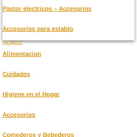
Pastor electricos – Accesorios
Accesorios para establo
PAJAROS
Alimentacion
Cuidados
Higiene en el Hogar
Accesorios
Comederos y Bebederos