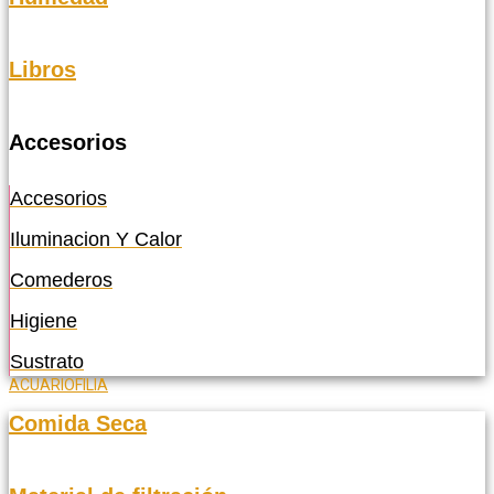
Libros
Accesorios
Accesorios
Iluminacion Y Calor
Comederos
Higiene
Sustrato
ACUARIOFILIA
Comida Seca