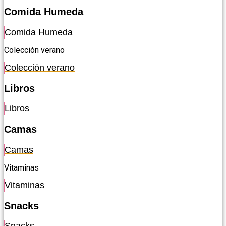
Comida Humeda
Comida Humeda
Colección verano
Colección verano
Libros
Libros
Camas
Camas
Vitaminas
Vitaminas
Snacks