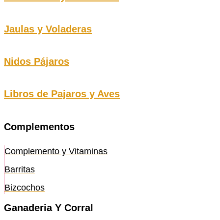
Jaulas y Voladeras
Nidos Pájaros
Libros de Pajaros y Aves
Complementos
Complemento y Vitaminas
Barritas
Bizcochos
Ganaderia Y Corral