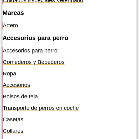
Cuidados Especiales Veterinario
Marcas
Artero
Accesorios para perro
Accesorios para perro
Comederos y Bebederos
Ropa
Accesorios
Bolsos de tela
Transporte de perros en coche
Casetas
Collares