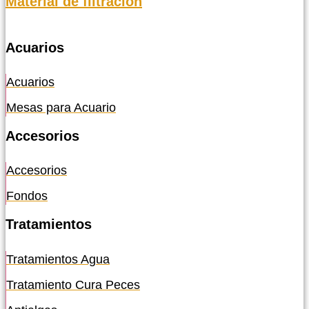
Material de filtración
Acuarios
Acuarios
Mesas para Acuario
Accesorios
Accesorios
Fondos
Tratamientos
Tratamientos Agua
Tratamiento Cura Peces