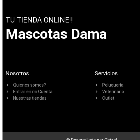
TU TIENDA ONLINE!!
Mascotas Dama
Nosotros
Servicios
Quienes somos?
Peluquería
Entrar en mi Cuenta
Veterinario
Nuestras tiendas
Outlet