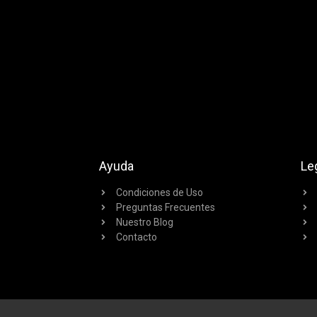
Ayuda
Le
Condiciones de Uso
Preguntas Frecuentes
Nuestro Blog
Contacto