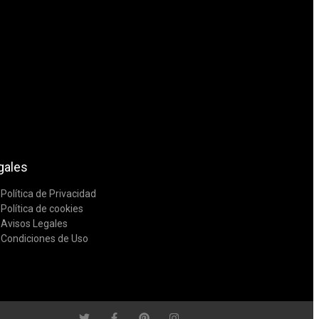
gales
Política de Privacidad
Política de cookies
Avisos Legales
Condiciones de Uso