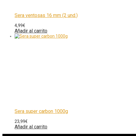
Sera ventosas 16 mm (2 und.)
4,99
€
Añadir al carrito
Sera super carbon 1000g
23,99
€
Añadir al carrito