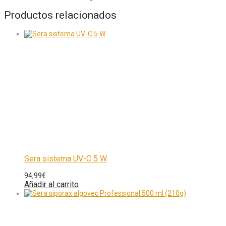
Productos relacionados
Sera sistema UV-C 5 W
94,99
€
Añadir al carrito