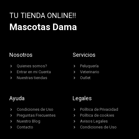
TU TIENDA ONLINE!!
Mascotas Dama
Nosotros
Servicios
Quienes somos?
Peluquería
Entrar en mi Cuenta
Veterinario
Nuestras tiendas
Outlet
Ayuda
Legales
Condiciones de Uso
Política de Privacidad
Preguntas Frecuentes
Política de cookies
Nuestro Blog
Avisos Legales
Contacto
Condiciones de Uso