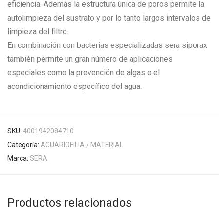
eficiencia. Además la estructura única de poros permite la
autolimpieza del sustrato y por lo tanto largos intervalos de
limpieza del filtro.
En combinación con bacterias especializadas sera siporax
también permite un gran número de aplicaciones
especiales como la prevención de algas o el
acondicionamiento específico del agua.
SKU:
4001942084710
Categoría:
ACUARIOFILIA / MATERIAL
Marca:
SERA
Productos relacionados