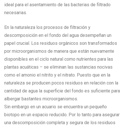
ideal para el asentamiento de las bacterias de filtrado
necesarias.
En la naturaleza los procesos de filtración y
descomposición en el fondo del agua desempeñan un
papel crucial. Los residuos orgánicos son transformados
por microorganismos de manera que están nuevamente
disponibles en el ciclo natural como nutrientes para las
plantas acuáticas – se eliminan las sustancias nocivas
como el amonio el nitrito y el nitrato. Puesto que en la
naturaleza se producen pocos residuos en relación con la
cantidad de agua la superficie del fondo es suficiente para
albergar bastantes microorganismos.
Sin embargo en un acuario se encuentra un pequeño
biotopo en un espacio reducido. Por lo tanto para asegurar
una descomposición completa y segura de los residuos