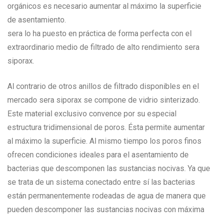
orgánicos es necesario aumentar al máximo la superficie
de asentamiento.
sera lo ha puesto en práctica de forma perfecta con el
extraordinario medio de filtrado de alto rendimiento sera
siporax.
Al contrario de otros anillos de filtrado disponibles en el
mercado sera siporax se compone de vidrio sinterizado.
Este material exclusivo convence por su especial
estructura tridimensional de poros. Ésta permite aumentar
al máximo la superficie. Al mismo tiempo los poros finos
ofrecen condiciones ideales para el asentamiento de
bacterias que descomponen las sustancias nocivas. Ya que
se trata de un sistema conectado entre sí las bacterias
están permanentemente rodeadas de agua de manera que
pueden descomponer las sustancias nocivas con máxima