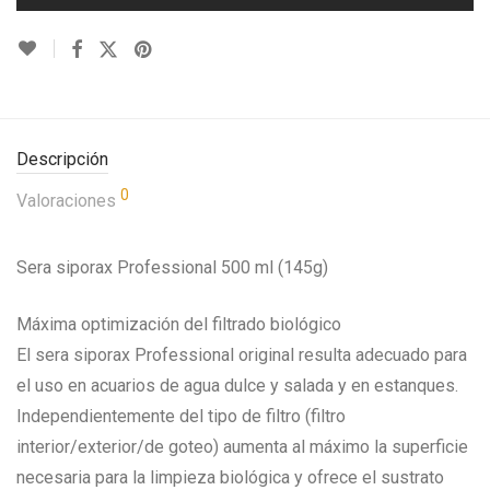
Descripción
0
Valoraciones
Sera siporax Professional 500 ml (145g)
Máxima optimización del filtrado biológico
El sera siporax Professional original resulta adecuado para
el uso en acuarios de agua dulce y salada y en estanques.
Independientemente del tipo de filtro (filtro
interior/exterior/de goteo) aumenta al máximo la superficie
necesaria para la limpieza biológica y ofrece el sustrato