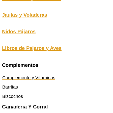
Jaulas y Voladeras
Nidos Pájaros
Libros de Pajaros y Aves
Complementos
Complemento y Vitaminas
Barritas
Bizcochos
Ganaderia Y Corral