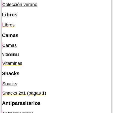
Colección verano
Libros
Libros
Camas
Camas
Vitaminas
Vitaminas
Snacks
Snacks
Snacks 2x1 (pagas 1)
Antiparasitarios