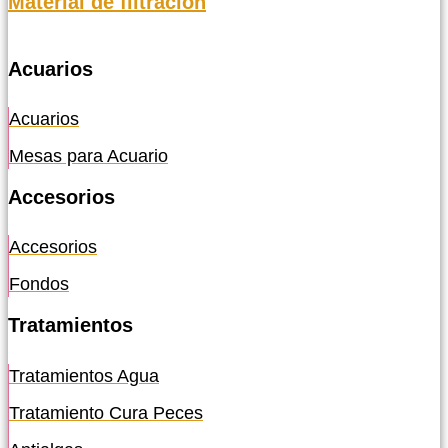
Material de filtración
Acuarios
Acuarios
Mesas para Acuario
Accesorios
Accesorios
Fondos
Tratamientos
Tratamientos Agua
Tratamiento Cura Peces