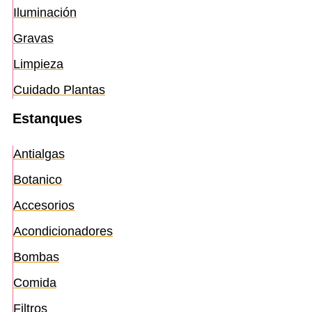
Iluminación
Gravas
Limpieza
Cuidado Plantas
Estanques
Antialgas
Botanico
Accesorios
Acondicionadores
Bombas
Comida
Filtros