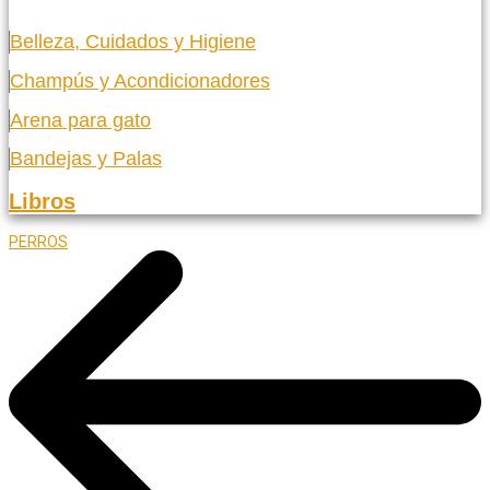
Belleza, Cuidados y Higiene
Champús y Acondicionadores
Arena para gato
Bandejas y Palas
Libros
PERROS