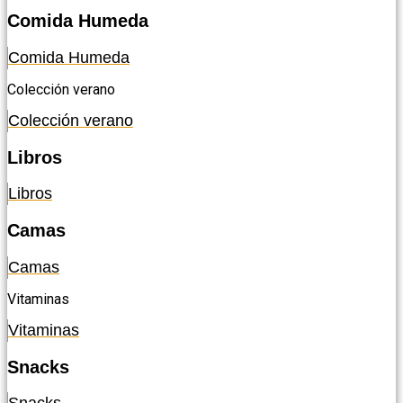
Comida Humeda
Comida Humeda
Colección verano
Colección verano
Libros
Libros
Camas
Camas
Vitaminas
Vitaminas
Snacks