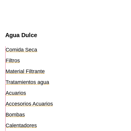
Agua Dulce
Comida Seca
Filtros
Material Filtrante
Tratamientos agua
Acuarios
Accesorios Acuarios
Bombas
Calentadores