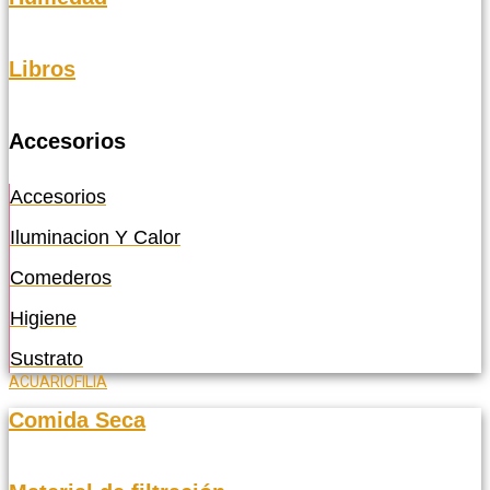
Libros
Accesorios
Accesorios
Iluminacion Y Calor
Comederos
Higiene
Sustrato
ACUARIOFILIA
Comida Seca