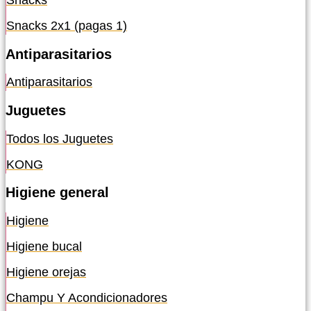
Snacks
Snacks 2x1 (pagas 1)
Antiparasitarios
Antiparasitarios
Juguetes
Todos los Juguetes
KONG
Higiene general
Higiene
Higiene bucal
Higiene orejas
Champu Y Acondicionadores