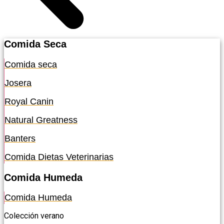
Comida Seca
Comida seca
Josera
Royal Canin
Natural Greatness
Banters
Comida Dietas Veterinarias
Comida Humeda
Comida Humeda
Colección verano