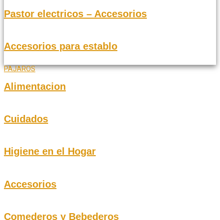
Pastor electricos – Accesorios
Accesorios para establo
PAJAROS
Alimentacion
Cuidados
Higiene en el Hogar
Accesorios
Comederos y Bebederos