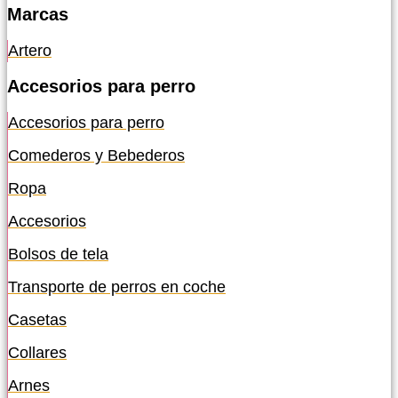
Marcas
Artero
Accesorios para perro
Accesorios para perro
Comederos y Bebederos
Ropa
Accesorios
Bolsos de tela
Transporte de perros en coche
Casetas
Collares
Arnes