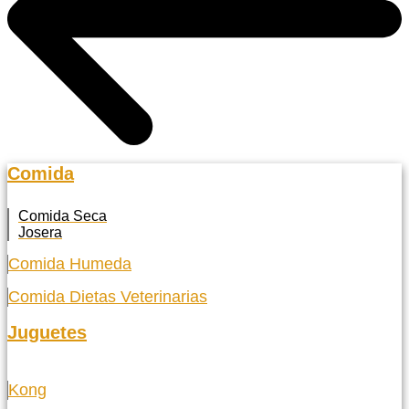
Comida
Comida Seca
Josera
Comida Humeda
Comida Dietas Veterinarias
Juguetes
Kong