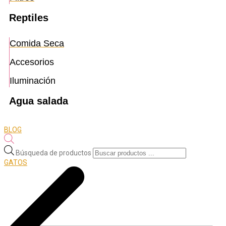
Reptiles
Comida Seca
Accesorios
Iluminación
Agua salada
BLOG
Búsqueda de productos
GATOS