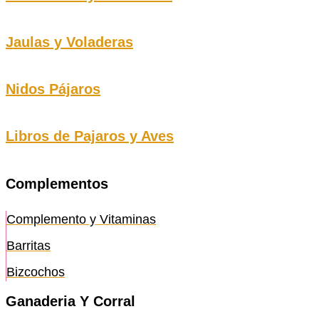
Jaulas y Voladeras
Nidos Pájaros
Libros de Pajaros y Aves
Complementos
Complemento y Vitaminas
Barritas
Bizcochos
Ganaderia Y Corral