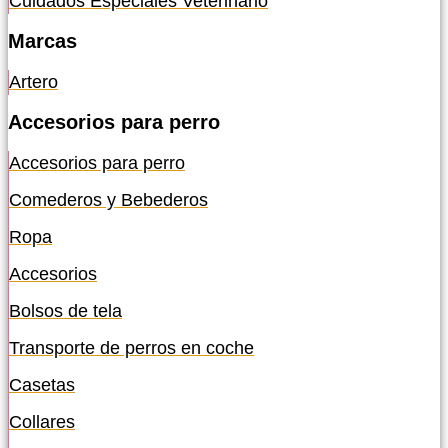
Cuidados Especiales Veterinario
Marcas
Artero
Accesorios para perro
Accesorios para perro
Comederos y Bebederos
Ropa
Accesorios
Bolsos de tela
Transporte de perros en coche
Casetas
Collares