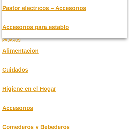
Pastor electricos – Accesorios
Accesorios para establo
PAJAROS
Alimentacion
Cuidados
Higiene en el Hogar
Accesorios
Comederos y Bebederos