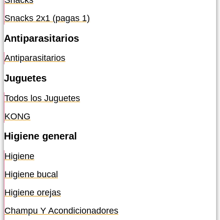
Snacks
Snacks 2x1 (pagas 1)
Antiparasitarios
Antiparasitarios
Juguetes
Todos los Juguetes
KONG
Higiene general
Higiene
Higiene bucal
Higiene orejas
Champu Y Acondicionadores