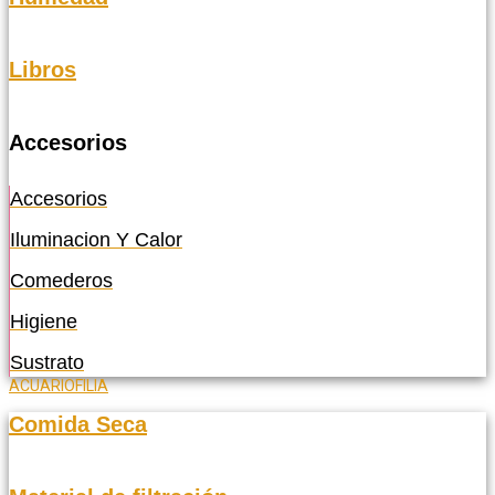
Libros
Accesorios
Accesorios
Iluminacion Y Calor
Comederos
Higiene
Sustrato
ACUARIOFILIA
Comida Seca