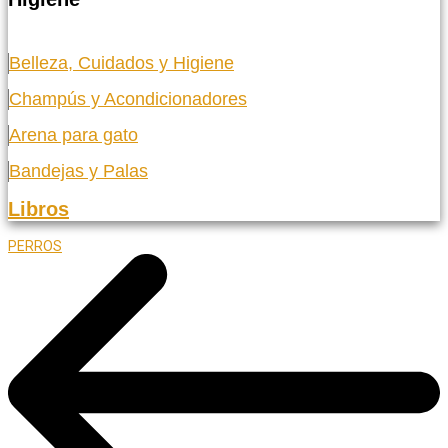
Belleza, Cuidados y Higiene
Champús y Acondicionadores
Arena para gato
Bandejas y Palas
Libros
PERROS