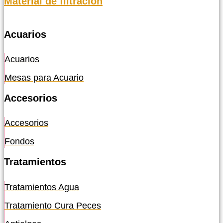
Material de filtración
Acuarios
Acuarios
Mesas para Acuario
Accesorios
Accesorios
Fondos
Tratamientos
Tratamientos Agua
Tratamiento Cura Peces