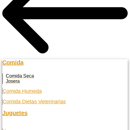
Comida
Comida Seca
Josera
Comida Humeda
Comida Dietas Veterinarias
Juguetes