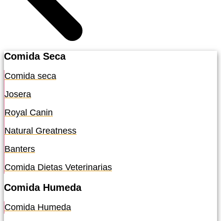
Comida Seca
Comida seca
Josera
Royal Canin
Natural Greatness
Banters
Comida Dietas Veterinarias
Comida Humeda
Comida Humeda