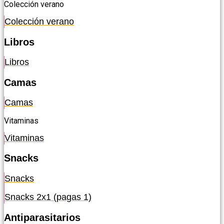
Colección verano
Colección verano
Libros
Libros
Camas
Camas
Vitaminas
Vitaminas
Snacks
Snacks
Snacks 2x1 (pagas 1)
Antiparasitarios