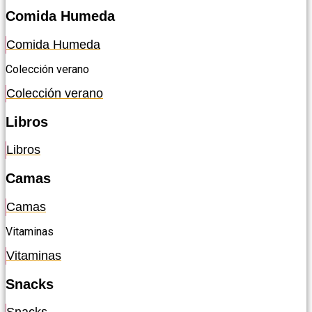
Comida Humeda
Comida Humeda
Colección verano
Colección verano
Libros
Libros
Camas
Camas
Vitaminas
Vitaminas
Snacks