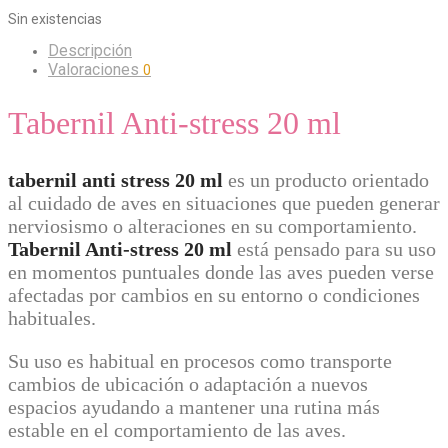
Sin existencias
Descripción
Valoraciones
0
Tabernil Anti-stress 20 ml
tabernil anti stress 20 ml
es un producto orientado
al cuidado de aves en situaciones que pueden generar
nerviosismo o alteraciones en su comportamiento.
Tabernil Anti-stress 20 ml
está pensado para su uso
en momentos puntuales donde las aves pueden verse
afectadas por cambios en su entorno o condiciones
habituales.
Su uso es habitual en procesos como transporte
cambios de ubicación o adaptación a nuevos
espacios ayudando a mantener una rutina más
estable en el comportamiento de las aves.