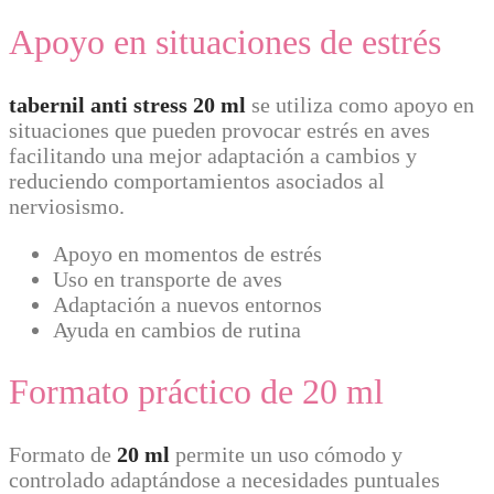
Apoyo en situaciones de estrés
tabernil anti stress 20 ml
se utiliza como apoyo en
situaciones que pueden provocar estrés en aves
facilitando una mejor adaptación a cambios y
reduciendo comportamientos asociados al
nerviosismo.
Apoyo en momentos de estrés
Uso en transporte de aves
Adaptación a nuevos entornos
Ayuda en cambios de rutina
Formato práctico de 20 ml
Formato de
20 ml
permite un uso cómodo y
controlado adaptándose a necesidades puntuales