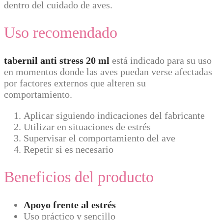
dentro del cuidado de aves.
Uso recomendado
tabernil anti stress 20 ml
está indicado para su uso
en momentos donde las aves puedan verse afectadas
por factores externos que alteren su
comportamiento.
Aplicar siguiendo indicaciones del fabricante
Utilizar en situaciones de estrés
Supervisar el comportamiento del ave
Repetir si es necesario
Beneficios del producto
Apoyo frente al estrés
Uso práctico y sencillo