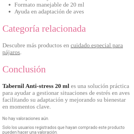
Formato manejable de 20 ml
Ayuda en adaptación de aves
Categoría relacionada
Descubre más productos en
cuidado especial para
pájaros
.
Conclusión
Tabernil Anti-stress 20 ml
es una solución práctica
para ayudar a gestionar situaciones de estrés en aves
facilitando su adaptación y mejorando su bienestar
en momentos clave.
No hay valoraciones aún.
Solo los usuarios registrados que hayan comprado este producto
pueden hacer una valoración.