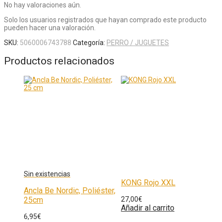
No hay valoraciones aún.
Solo los usuarios registrados que hayan comprado este producto
pueden hacer una valoración.
SKU:
5060006743788
Categoría:
PERRO / JUGUETES
Productos relacionados
KONG Rojo XXL
Ancla Be Nordic, Poliéster,
25cm
27,00
€
Añadir al carrito
6,95
€