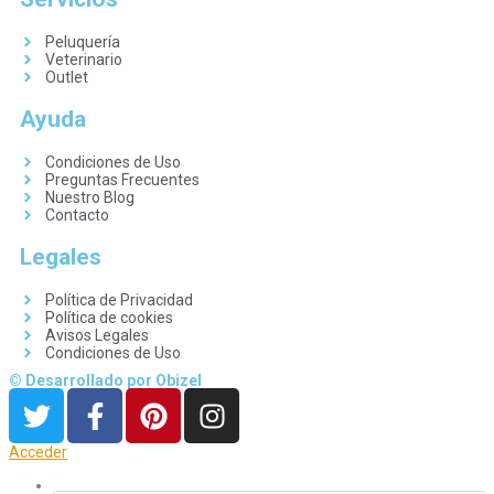
Peluquería
Veterinario
Outlet
Ayuda
Condiciones de Uso
Preguntas Frecuentes
Nuestro Blog
Contacto
Legales
Política de Privacidad
Política de cookies
Avisos Legales
Condiciones de Uso
© Desarrollado por Obizel
Acceder