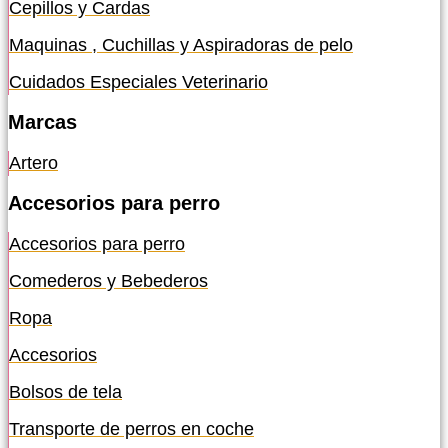
Cepillos y Cardas
Maquinas , Cuchillas y Aspiradoras de pelo
Cuidados Especiales Veterinario
Marcas
Artero
Accesorios para perro
Accesorios para perro
Comederos y Bebederos
Ropa
Accesorios
Bolsos de tela
Transporte de perros en coche