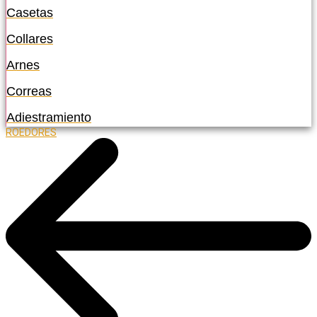
Casetas
Collares
Arnes
Correas
Adiestramiento
ROEDORES