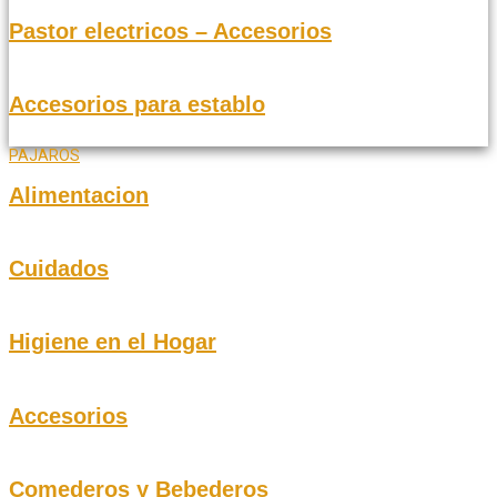
Pastor electricos – Accesorios
Accesorios para establo
PAJAROS
Alimentacion
Cuidados
Higiene en el Hogar
Accesorios
Comederos y Bebederos