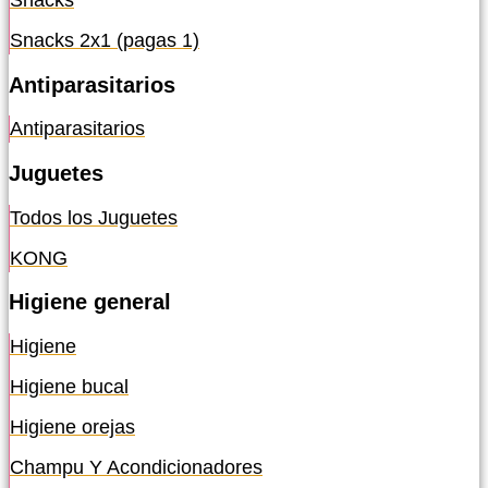
Snacks
Snacks 2x1 (pagas 1)
Antiparasitarios
Antiparasitarios
Juguetes
Todos los Juguetes
KONG
Higiene general
Higiene
Higiene bucal
Higiene orejas
Champu Y Acondicionadores