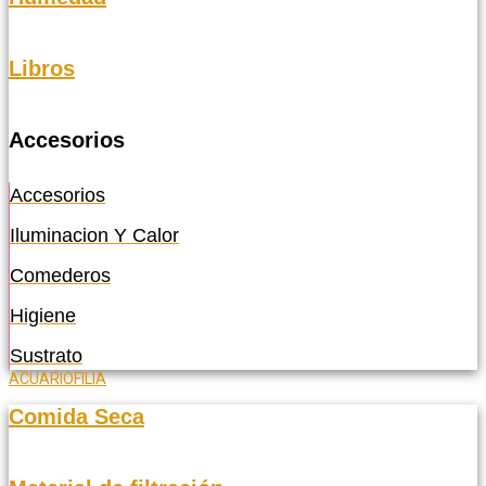
Libros
Accesorios
Accesorios
Iluminacion Y Calor
Comederos
Higiene
Sustrato
ACUARIOFILIA
Comida Seca