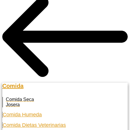
Comida
Comida Seca
Josera
Comida Humeda
Comida Dietas Veterinarias