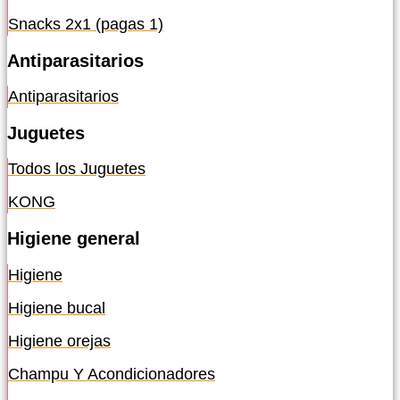
Snacks 2x1 (pagas 1)
Antiparasitarios
Antiparasitarios
Juguetes
Todos los Juguetes
KONG
Higiene general
Higiene
Higiene bucal
Higiene orejas
Champu Y Acondicionadores