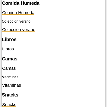
Comida Humeda
Comida Humeda
Colección verano
Colección verano
Libros
Libros
Camas
Camas
Vitaminas
Vitaminas
Snacks
Snacks