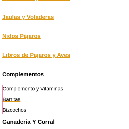
Jaulas y Voladeras
Nidos Pájaros
Libros de Pajaros y Aves
Complementos
Complemento y Vitaminas
Barritas
Bizcochos
Ganaderia Y Corral