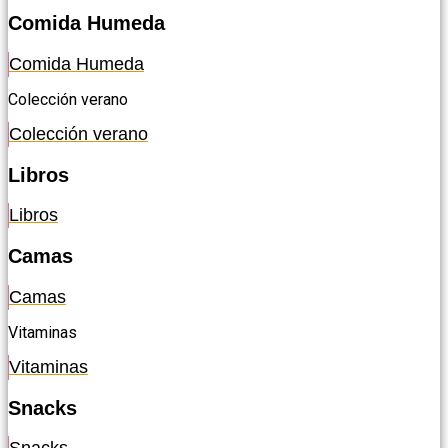
Comida Humeda
Comida Humeda
Colección verano
Colección verano
Libros
Libros
Camas
Camas
Vitaminas
Vitaminas
Snacks