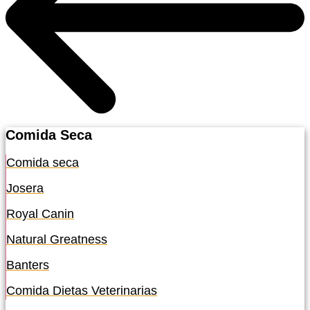
Comida Seca
Comida seca
Josera
Royal Canin
Natural Greatness
Banters
Comida Dietas Veterinarias