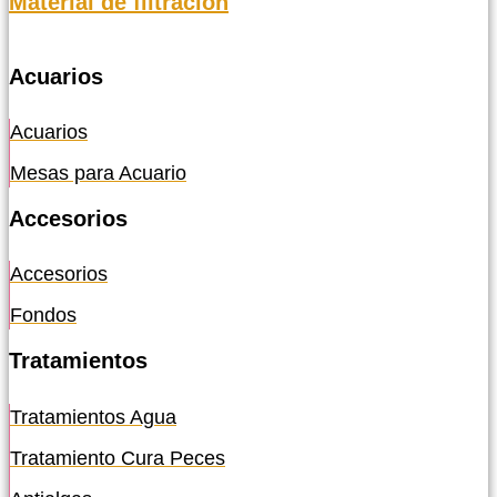
Material de filtración
Acuarios
Acuarios
Mesas para Acuario
Accesorios
Accesorios
Fondos
Tratamientos
Tratamientos Agua
Tratamiento Cura Peces