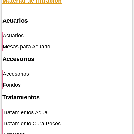
Material de filtración
Acuarios
Acuarios
Mesas para Acuario
Accesorios
Accesorios
Fondos
Tratamientos
Tratamientos Agua
Tratamiento Cura Peces