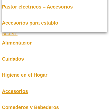
Pastor electricos – Accesorios
Accesorios para establo
PAJAROS
Alimentacion
Cuidados
Higiene en el Hogar
Accesorios
Comederos y Bebederos