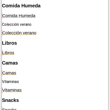
Comida Humeda
Comida Humeda
Colección verano
Colección verano
Libros
Libros
Camas
Camas
Vitaminas
Vitaminas
Snacks