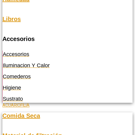
Libros
Accesorios
Accesorios
Iluminacion Y Calor
Comederos
Higiene
Sustrato
ACUARIOFILIA
Comida Seca