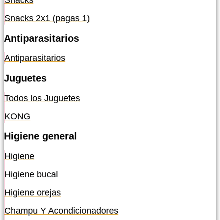
Snacks
Snacks 2x1 (pagas 1)
Antiparasitarios
Antiparasitarios
Juguetes
Todos los Juguetes
KONG
Higiene general
Higiene
Higiene bucal
Higiene orejas
Champu Y Acondicionadores