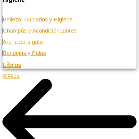
Belleza, Cuidados y Higiene
Champús y Acondicionadores
Arena para gato
Bandejas y Palas
Libros
PERROS