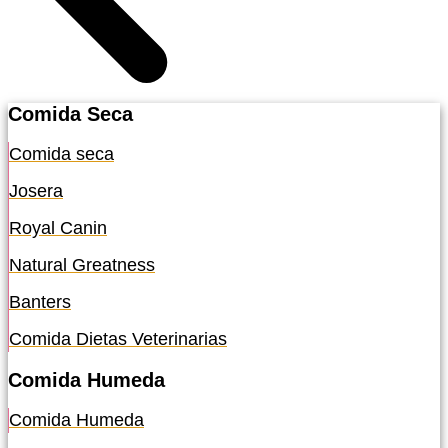
Comida Seca
Comida seca
Josera
Royal Canin
Natural Greatness
Banters
Comida Dietas Veterinarias
Comida Humeda
Comida Humeda