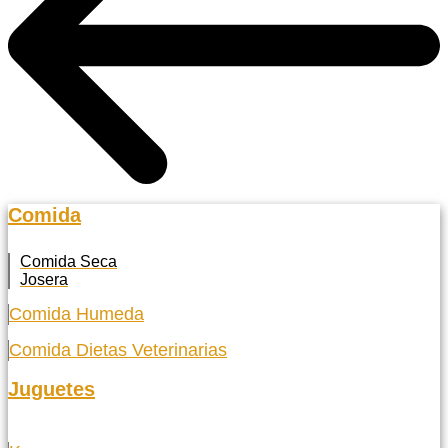
Comida
Comida Seca
Josera
Comida Humeda
Comida Dietas Veterinarias
Juguetes