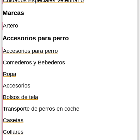
Cuidados Especiales Veterinario
Marcas
Artero
Accesorios para perro
Accesorios para perro
Comederos y Bebederos
Ropa
Accesorios
Bolsos de tela
Transporte de perros en coche
Casetas
Collares