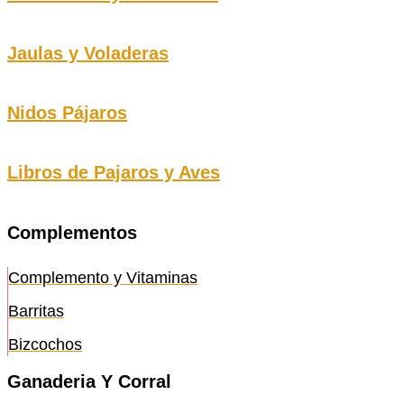
Jaulas y Voladeras
Nidos Pájaros
Libros de Pajaros y Aves
Complementos
Complemento y Vitaminas
Barritas
Bizcochos
Ganaderia Y Corral