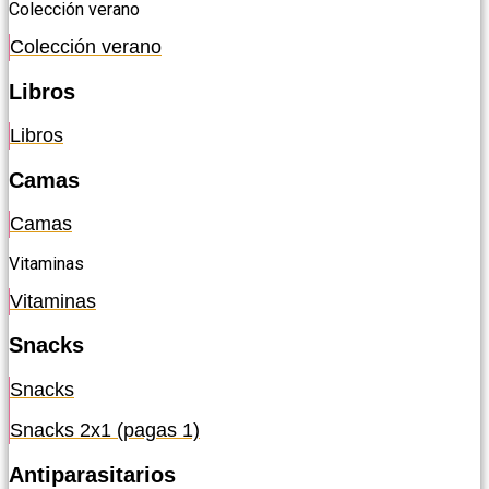
Colección verano
Colección verano
Libros
Libros
Camas
Camas
Vitaminas
Vitaminas
Snacks
Snacks
Snacks 2x1 (pagas 1)
Antiparasitarios