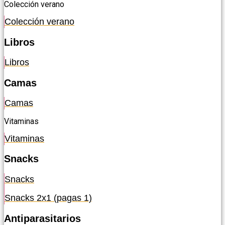
Colección verano
Colección verano
Libros
Libros
Camas
Camas
Vitaminas
Vitaminas
Snacks
Snacks
Snacks 2x1 (pagas 1)
Antiparasitarios