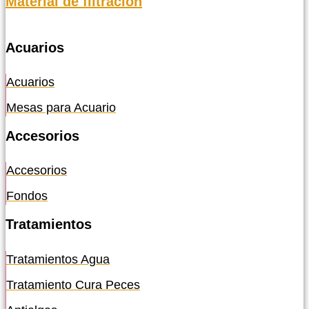
Material de filtración
Acuarios
Acuarios
Mesas para Acuario
Accesorios
Accesorios
Fondos
Tratamientos
Tratamientos Agua
Tratamiento Cura Peces