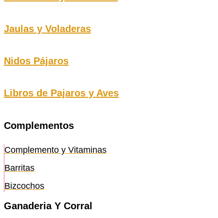
Jaulas y Voladeras
Nidos Pájaros
Libros de Pajaros y Aves
Complementos
Complemento y Vitaminas
Barritas
Bizcochos
Ganaderia Y Corral