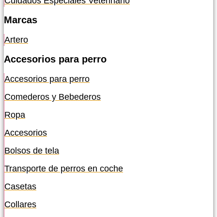
Cuidados Especiales Veterinario
Marcas
Artero
Accesorios para perro
Accesorios para perro
Comederos y Bebederos
Ropa
Accesorios
Bolsos de tela
Transporte de perros en coche
Casetas
Collares