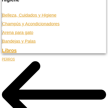
Belleza, Cuidados y Higiene
Champús y Acondicionadores
Arena para gato
Bandejas y Palas
Libros
PERROS