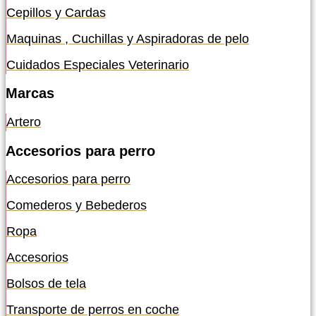
Cepillos y Cardas
Maquinas , Cuchillas y Aspiradoras de pelo
Cuidados Especiales Veterinario
Marcas
Artero
Accesorios para perro
Accesorios para perro
Comederos y Bebederos
Ropa
Accesorios
Bolsos de tela
Transporte de perros en coche