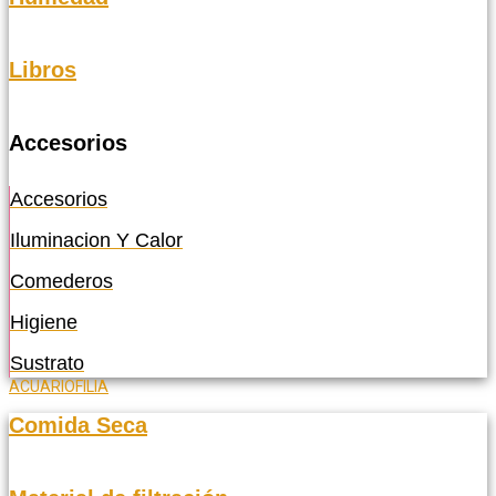
Libros
Accesorios
Accesorios
Iluminacion Y Calor
Comederos
Higiene
Sustrato
ACUARIOFILIA
Comida Seca