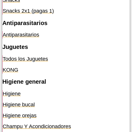
Snacks
Snacks 2x1 (pagas 1)
Antiparasitarios
Antiparasitarios
Juguetes
Todos los Juguetes
KONG
Higiene general
Higiene
Higiene bucal
Higiene orejas
Champu Y Acondicionadores