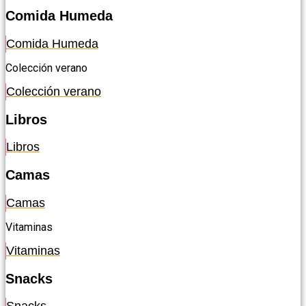
Comida Humeda
Comida Humeda
Colección verano
Colección verano
Libros
Libros
Camas
Camas
Vitaminas
Vitaminas
Snacks