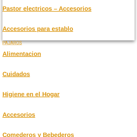
Pastor electricos – Accesorios
Accesorios para establo
PAJAROS
Alimentacion
Cuidados
Higiene en el Hogar
Accesorios
Comederos y Bebederos