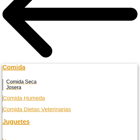
Comida
Comida Seca
Josera
Comida Humeda
Comida Dietas Veterinarias
Juguetes