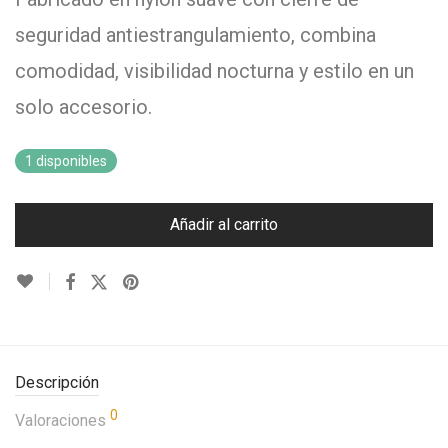
seguridad antiestrangulamiento, combina
comodidad, visibilidad nocturna y estilo en un
solo accesorio.
1 disponibles
Añadir al carrito
Descripción
0
Valoraciones