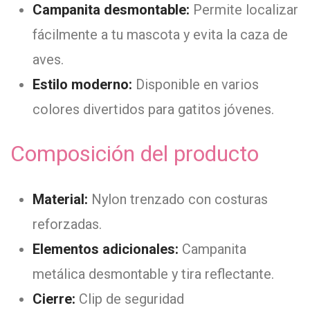
Campanita desmontable:
Permite localizar
fácilmente a tu mascota y evita la caza de
aves.
Estilo moderno:
Disponible en varios
colores divertidos para gatitos jóvenes.
Composición del producto
Material:
Nylon trenzado con costuras
reforzadas.
Elementos adicionales:
Campanita
metálica desmontable y tira reflectante.
Cierre:
Clip de seguridad