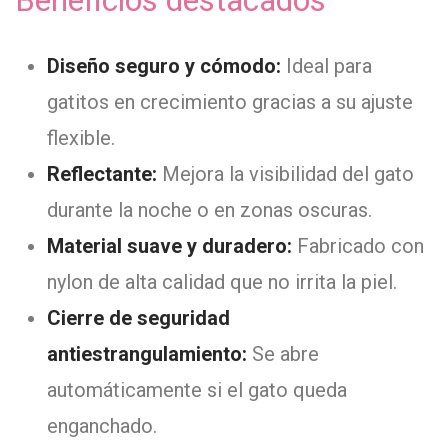
Beneficios destacados
Diseño seguro y cómodo:
Ideal para
gatitos en crecimiento gracias a su ajuste
flexible.
Reflectante:
Mejora la visibilidad del gato
durante la noche o en zonas oscuras.
Material suave y duradero:
Fabricado con
nylon de alta calidad que no irrita la piel.
Cierre de seguridad
antiestrangulamiento:
Se abre
automáticamente si el gato queda
enganchado.