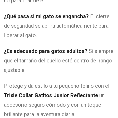
no para tirar de él.
¿Qué pasa si mi gato se engancha?
El cierre
de seguridad se abrirá automáticamente para
liberar al gato.
¿Es adecuado para gatos adultos?
Sí siempre
que el tamaño del cuello esté dentro del rango
ajustable.
Protege y da estilo a tu pequeño felino con el
Trixie Collar Gatitos Junior Reflectante
un
accesorio seguro cómodo y con un toque
brillante para la aventura diaria.