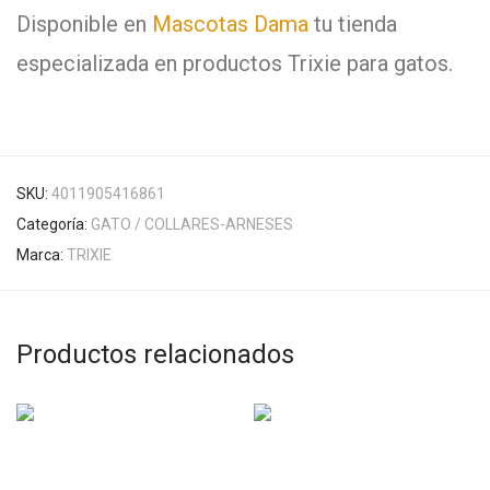
Disponible en
Mascotas Dama
tu tienda
especializada en productos Trixie para gatos.
SKU:
4011905416861
Categoría:
GATO / COLLARES-ARNESES
Marca:
TRIXIE
Productos relacionados