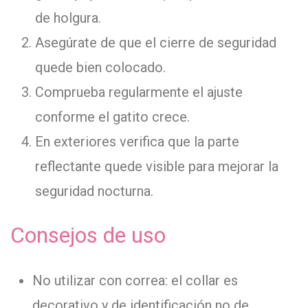
de holgura.
Asegúrate de que el cierre de seguridad
quede bien colocado.
Comprueba regularmente el ajuste
conforme el gatito crece.
En exteriores verifica que la parte
reflectante quede visible para mejorar la
seguridad nocturna.
Consejos de uso
No utilizar con correa: el collar es
decorativo y de identificación no de