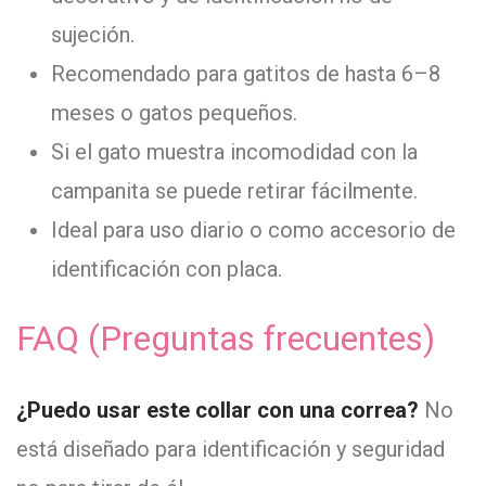
sujeción.
Recomendado para gatitos de hasta 6–8
meses o gatos pequeños.
Si el gato muestra incomodidad con la
campanita se puede retirar fácilmente.
Ideal para uso diario o como accesorio de
identificación con placa.
FAQ (Preguntas frecuentes)
¿Puedo usar este collar con una correa?
No
está diseñado para identificación y seguridad