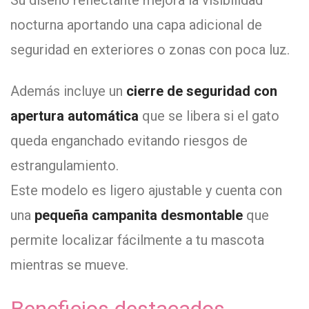
Su diseño reflectante mejora la visibilidad
nocturna aportando una capa adicional de
seguridad en exteriores o zonas con poca luz.
Además incluye un
cierre de seguridad con
apertura automática
que se libera si el gato
queda enganchado evitando riesgos de
estrangulamiento.
Este modelo es ligero ajustable y cuenta con
una
pequeña campanita desmontable
que
permite localizar fácilmente a tu mascota
mientras se mueve.