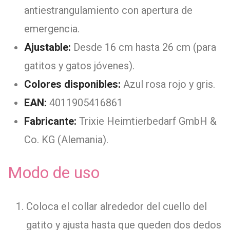
antiestrangulamiento con apertura de
emergencia.
Ajustable:
Desde 16 cm hasta 26 cm (para
gatitos y gatos jóvenes).
Colores disponibles:
Azul rosa rojo y gris.
EAN:
4011905416861
Fabricante:
Trixie Heimtierbedarf GmbH &
Co. KG (Alemania).
Modo de uso
Coloca el collar alrededor del cuello del
gatito y ajusta hasta que queden dos dedos