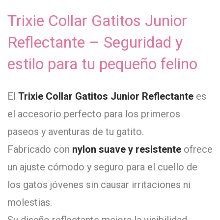
Trixie Collar Gatitos Junior
Reflectante – Seguridad y
estilo para tu pequeño felino
El
Trixie Collar Gatitos Junior Reflectante
es
el accesorio perfecto para los primeros
paseos y aventuras de tu gatito.
Fabricado con
nylon suave y resistente
ofrece
un ajuste cómodo y seguro para el cuello de
los gatos jóvenes sin causar irritaciones ni
molestias.