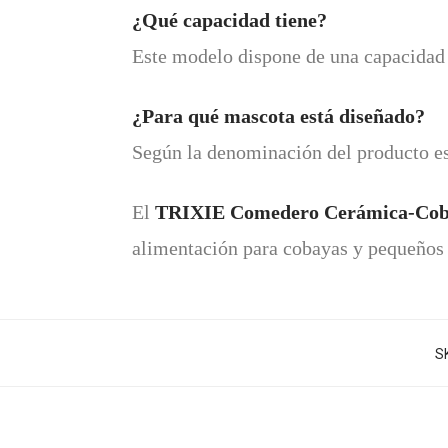
¿Qué capacidad tiene?
Este modelo dispone de una capacida
¿Para qué mascota está diseñado?
Según la denominación del producto e
El
TRIXIE Comedero Cerámica-Cob
alimentación para cobayas y pequeños 
S