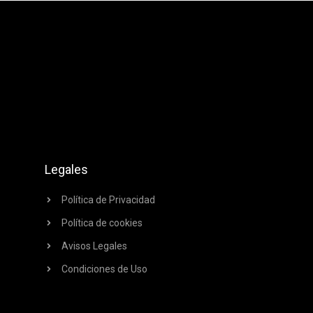
Legales
Política de Privacidad
Política de cookies
Avisos Legales
Condiciones de Uso