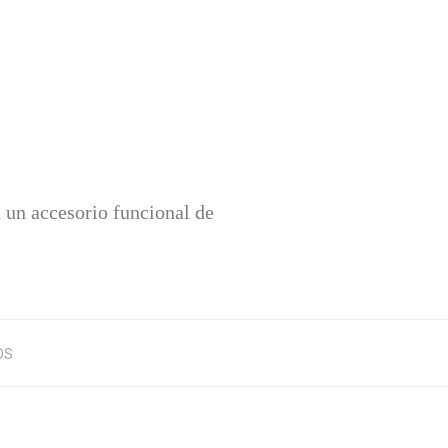
 un accesorio funcional de
OS