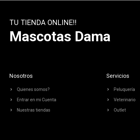
TU TIENDA ONLINE!!
Mascotas Dama
Nosotros
Servicios
Quienes somos?
Peluquería
Entrar en mi Cuenta
Veterinario
Nuestras tiendas
Outlet