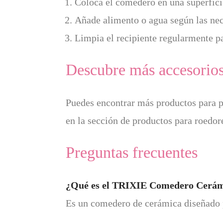
Coloca el comedero en una superficie 
Añade alimento o agua según las nec
Limpia el recipiente regularmente p
Descubre más accesorios
Puedes encontrar más productos para 
en la sección de
productos para roedor
Preguntas frecuentes
¿Qué es el TRIXIE Comedero Cerám
Es un comedero de cerámica diseñado 