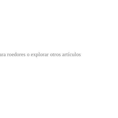
ra roedores
o explorar otros artículos