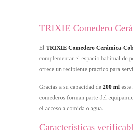
TRIXIE Comedero Cerá
El
TRIXIE Comedero Cerámica-Cob
complementar el espacio habitual de 
ofrece un recipiente práctico para serv
Gracias a su capacidad de
200 ml
este 
comederos forman parte del equipamien
el acceso a comida o agua.
Características verificab