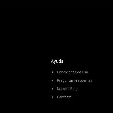
Ayuda
Condiciones de Uso
Preguntas Frecuentes
Nuestro Blog
Contacto