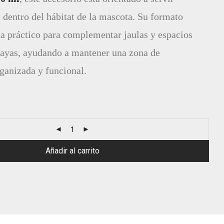
 dentro del hábitat de la mascota. Su formato
a práctico para complementar jaulas y espacios
bayas, ayudando a mantener una zona de
ganizada y funcional.
Añadir al carrito