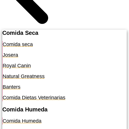
Comida Seca
Comida seca
Josera
Royal Canin
Natural Greatness
Banters
Comida Dietas Veterinarias
Comida Humeda
Comida Humeda