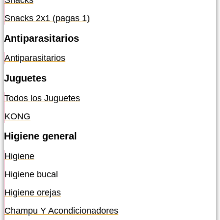
Snacks
Snacks 2x1 (pagas 1)
Antiparasitarios
Antiparasitarios
Juguetes
Todos los Juguetes
KONG
Higiene general
Higiene
Higiene bucal
Higiene orejas
Champu Y Acondicionadores