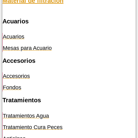
Material de filtración
Acuarios
Acuarios
Mesas para Acuario
Accesorios
Accesorios
Fondos
Tratamientos
Tratamientos Agua
Tratamiento Cura Peces