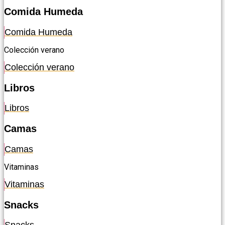
Comida Humeda
Comida Humeda
Colección verano
Colección verano
Libros
Libros
Camas
Camas
Vitaminas
Vitaminas
Snacks