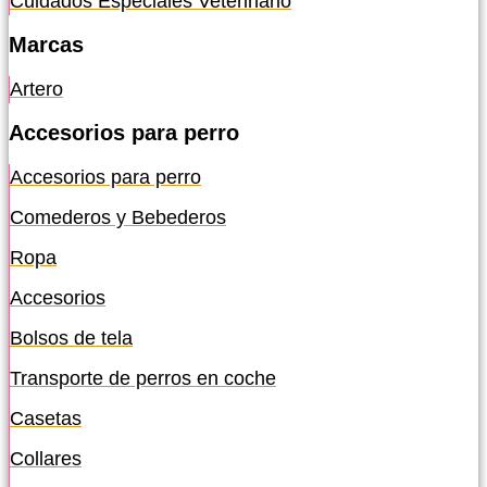
Cuidados Especiales Veterinario
Marcas
Artero
Accesorios para perro
Accesorios para perro
Comederos y Bebederos
Ropa
Accesorios
Bolsos de tela
Transporte de perros en coche
Casetas
Collares