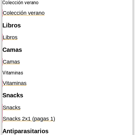
Colección verano
Colección verano
Libros
Libros
Camas
Camas
Vitaminas
Vitaminas
Snacks
Snacks
Snacks 2x1 (pagas 1)
Antiparasitarios