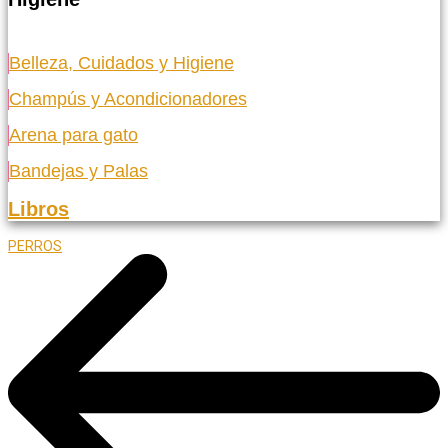
Belleza, Cuidados y Higiene
Champús y Acondicionadores
Arena para gato
Bandejas y Palas
Libros
PERROS