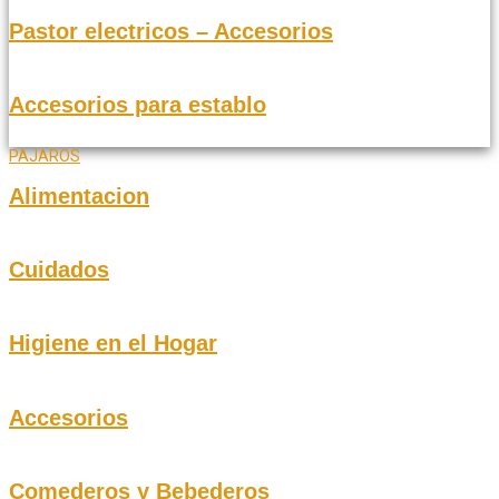
Pastor electricos – Accesorios
Accesorios para establo
PAJAROS
Alimentacion
Cuidados
Higiene en el Hogar
Accesorios
Comederos y Bebederos