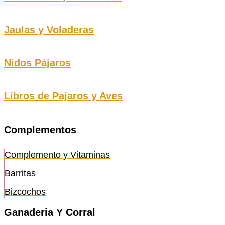
Jaulas y Voladeras
Nidos Pájaros
Libros de Pajaros y Aves
Complementos
Complemento y Vitaminas
Barritas
Bizcochos
Ganaderia Y Corral