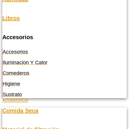
Libros
Accesorios
Accesorios
Iluminacion Y Calor
Comederos
Higiene
Sustrato
ACUARIOFILIA
Comida Seca