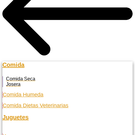
Comida
Comida Seca
Josera
Comida Humeda
Comida Dietas Veterinarias
Juguetes