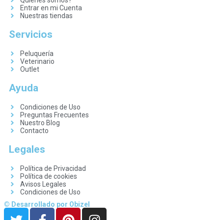
Quienes somos?
Entrar en mi Cuenta
Nuestras tiendas
Servicios
Peluquería
Veterinario
Outlet
Ayuda
Condiciones de Uso
Preguntas Frecuentes
Nuestro Blog
Contacto
Legales
Política de Privacidad
Política de cookies
Avisos Legales
Condiciones de Uso
© Desarrollado por Obizel