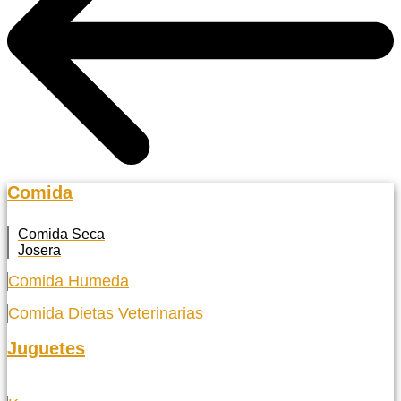
Comida
Comida Seca
Josera
Comida Humeda
Comida Dietas Veterinarias
Juguetes