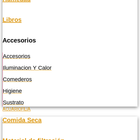
Libros
Accesorios
Accesorios
Iluminacion Y Calor
Comederos
Higiene
Sustrato
ACUARIOFILIA
Comida Seca