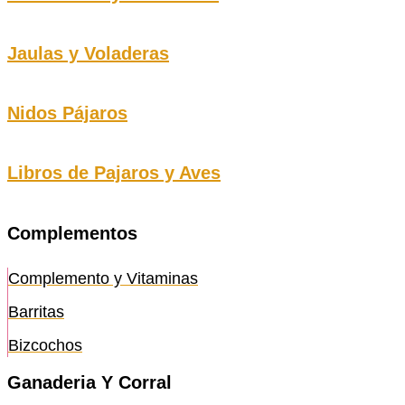
Jaulas y Voladeras
Nidos Pájaros
Libros de Pajaros y Aves
Complementos
Complemento y Vitaminas
Barritas
Bizcochos
Ganaderia Y Corral