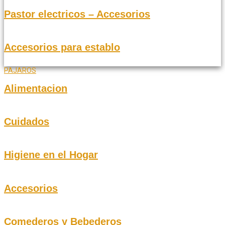
Pastor electricos – Accesorios
Accesorios para establo
PAJAROS
Alimentacion
Cuidados
Higiene en el Hogar
Accesorios
Comederos y Bebederos