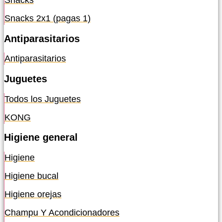
Snacks
Snacks 2x1 (pagas 1)
Antiparasitarios
Antiparasitarios
Juguetes
Todos los Juguetes
KONG
Higiene general
Higiene
Higiene bucal
Higiene orejas
Champu Y Acondicionadores