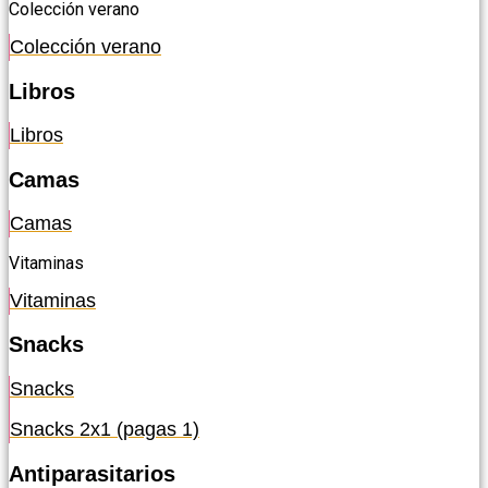
Colección verano
Colección verano
Libros
Libros
Camas
Camas
Vitaminas
Vitaminas
Snacks
Snacks
Snacks 2x1 (pagas 1)
Antiparasitarios