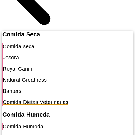
Comida Seca
Comida seca
Josera
Royal Canin
Natural Greatness
Banters
Comida Dietas Veterinarias
Comida Humeda
Comida Humeda