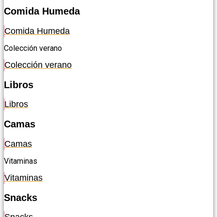
Comida Humeda
Comida Humeda
Colección verano
Colección verano
Libros
Libros
Camas
Camas
Vitaminas
Vitaminas
Snacks