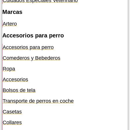
Cuidados Especiales Veterinario
Marcas
Artero
Accesorios para perro
Accesorios para perro
Comederos y Bebederos
Ropa
Accesorios
Bolsos de tela
Transporte de perros en coche
Casetas
Collares