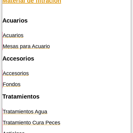
Material de filtración
Acuarios
Acuarios
Mesas para Acuario
Accesorios
Accesorios
Fondos
Tratamientos
Tratamientos Agua
Tratamiento Cura Peces