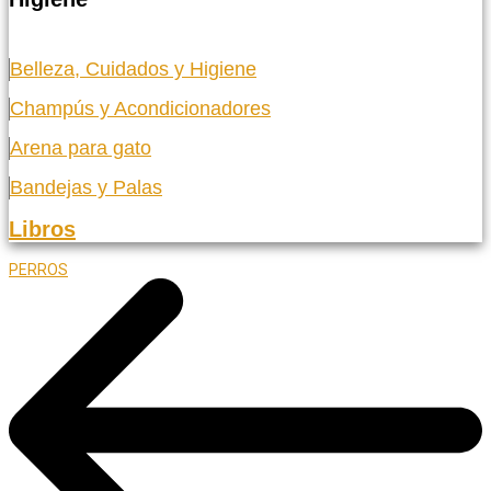
Belleza, Cuidados y Higiene
Champús y Acondicionadores
Arena para gato
Bandejas y Palas
Libros
PERROS