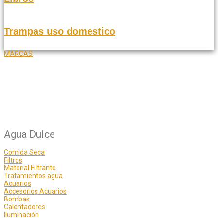
Trampas uso domestico
MARCAS
Agua Dulce
Comida Seca
Filtros
Material Filtrante
Tratamientos agua
Acuarios
Accesorios Acuarios
Bombas
Calentadores
Iluminación