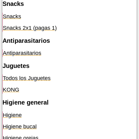
Snacks
Snacks
Snacks 2x1 (pagas 1)
Antiparasitarios
Antiparasitarios
Juguetes
Todos los Juguetes
KONG
Higiene general
Higiene
Higiene bucal
Higiene orejas