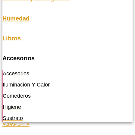
Humedad
Libros
Accesorios
Accesorios
Iluminacion Y Calor
Comederos
Higiene
Sustrato
ACUARIOFILIA