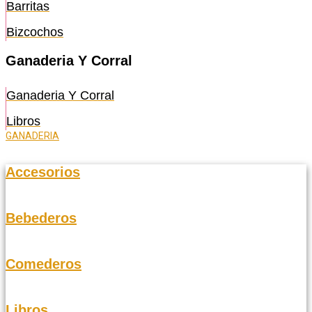
Barritas
Bizcochos
Ganaderia Y Corral
Ganaderia Y Corral
Libros
GANADERIA
Accesorios
Bebederos
Comederos
Libros