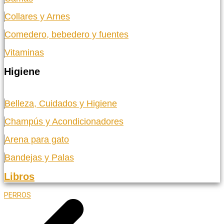
Collares y Arnes
Comedero, bebedero y fuentes
Vitaminas
Higiene
Belleza, Cuidados y Higiene
Champús y Acondicionadores
Arena para gato
Bandejas y Palas
Libros
PERROS