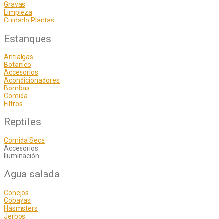
Gravas
Limpieza
Cuidado Plantas
Estanques
Antialgas
Botanico
Accesorios
Acondicionadores
Bombas
Comida
Filtros
Reptiles
Comida Seca
Accesorios
Iluminación
Agua salada
Conejos
Cobayas
Hásmsters
Jerbos