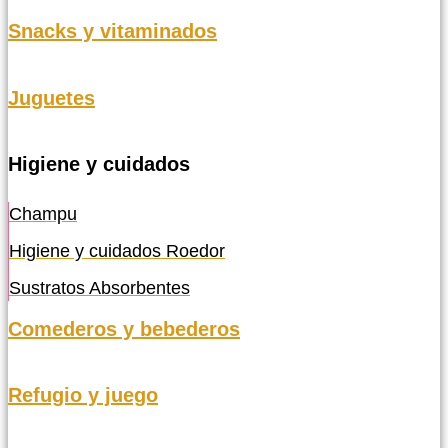
Snacks y vitaminados
Juguetes
Higiene y cuidados
Champu
Higiene y cuidados Roedor
Sustratos Absorbentes
Comederos y bebederos
Refugio y juego