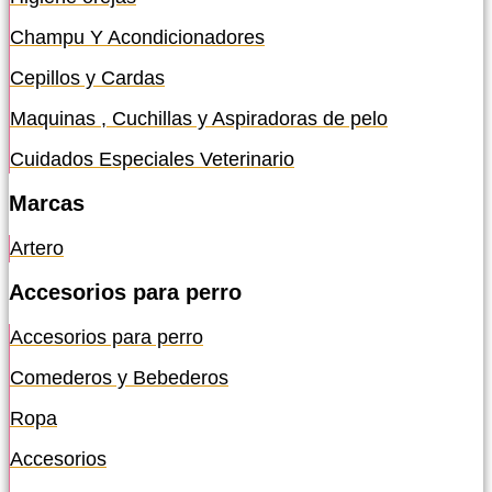
Champu Y Acondicionadores
Cepillos y Cardas
Maquinas , Cuchillas y Aspiradoras de pelo
Cuidados Especiales Veterinario
Marcas
Artero
Accesorios para perro
Accesorios para perro
Comederos y Bebederos
Ropa
Accesorios