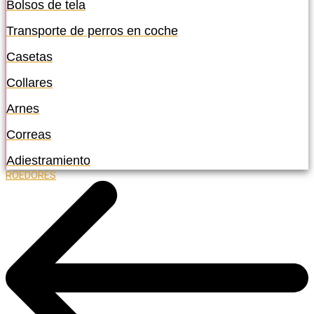
Bolsos de tela
Transporte de perros en coche
Casetas
Collares
Arnes
Correas
Adiestramiento
ROEDORES