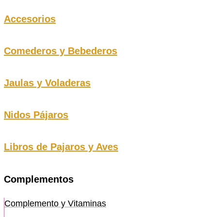
Accesorios
Comederos y Bebederos
Jaulas y Voladeras
Nidos Pájaros
Libros de Pajaros y Aves
Complementos
Complemento y Vitaminas