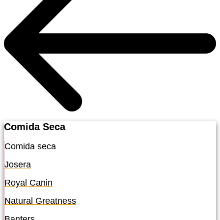
Comida Seca
Comida seca
Josera
Royal Canin
Natural Greatness
Banters