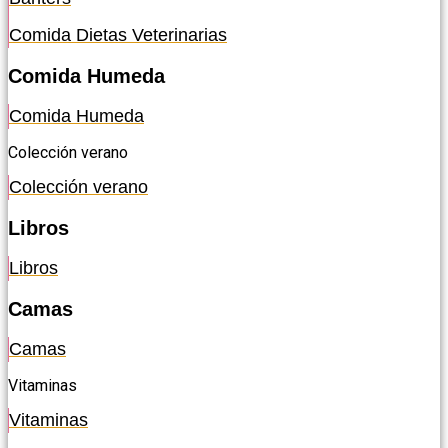
Comida Dietas Veterinarias
Comida Humeda
Comida Humeda
Colección verano
Colección verano
Libros
Libros
Camas
Camas
Vitaminas
Vitaminas