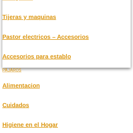
Tijeras y maquinas
Pastor electricos – Accesorios
Accesorios para establo
PAJAROS
Alimentacion
Cuidados
Higiene en el Hogar