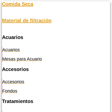
Comida Seca
Material de filtración
Acuarios
Acuarios
Mesas para Acuario
Accesorios
Accesorios
Fondos
Tratamientos