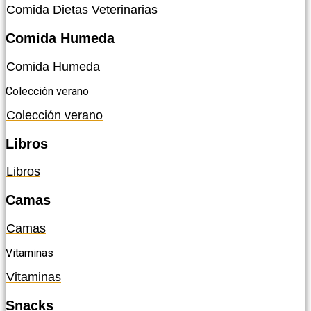
Comida Dietas Veterinarias
Comida Humeda
Comida Humeda
Colección verano
Colección verano
Libros
Libros
Camas
Camas
Vitaminas
Vitaminas
Snacks