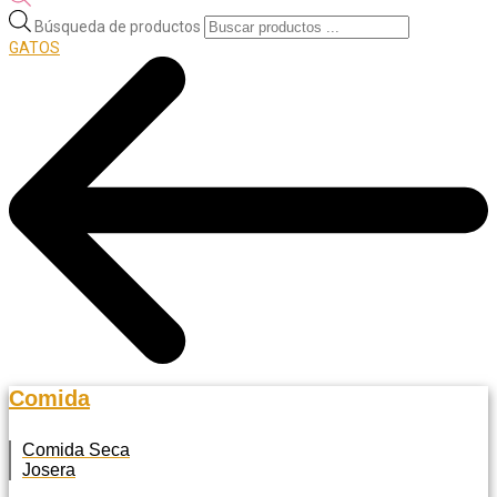
Búsqueda de productos
GATOS
Comida
Comida Seca
Josera