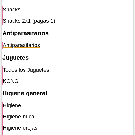
Snacks
Snacks 2x1 (pagas 1)
Antiparasitarios
Antiparasitarios
Juguetes
Todos los Juguetes
KONG
Higiene general
Higiene
Higiene bucal
Higiene orejas