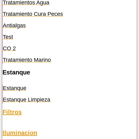
Tratamientos Agua
Tratamiento Cura Peces
Antialgas
Test
CO 2
Tratamiento Marino
Estanque
Estanque
Estanque Limpieza
Filtros
Iluminacion