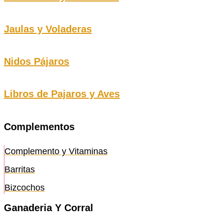
Jaulas y Voladeras
Nidos Pájaros
Libros de Pajaros y Aves
Complementos
Complemento y Vitaminas
Barritas
Bizcochos
Ganaderia Y Corral