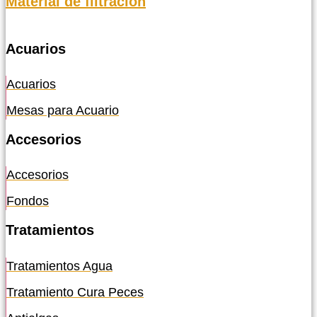
Material de filtración
Acuarios
Acuarios
Mesas para Acuario
Accesorios
Accesorios
Fondos
Tratamientos
Tratamientos Agua
Tratamiento Cura Peces