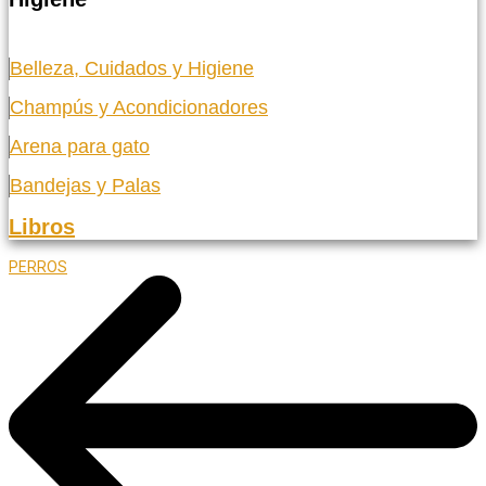
Belleza, Cuidados y Higiene
Champús y Acondicionadores
Arena para gato
Bandejas y Palas
Libros
PERROS