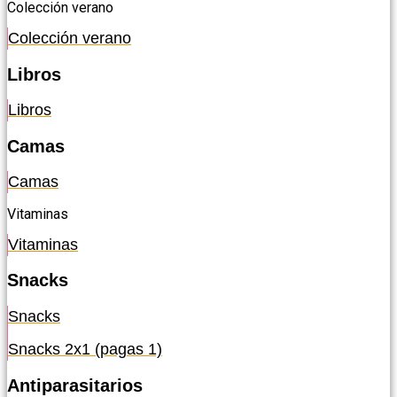
Colección verano
Colección verano
Libros
Libros
Camas
Camas
Vitaminas
Vitaminas
Snacks
Snacks
Snacks 2x1 (pagas 1)
Antiparasitarios