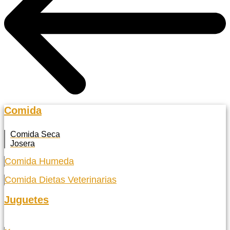
Comida
Comida Seca
Josera
Comida Humeda
Comida Dietas Veterinarias
Juguetes