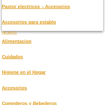
Pastor electricos – Accesorios
Accesorios para establo
PAJAROS
Alimentacion
Cuidados
Higiene en el Hogar
Accesorios
Comederos y Bebederos