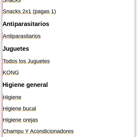
Snacks
Snacks 2x1 (pagas 1)
Antiparasitarios
Antiparasitarios
Juguetes
Todos los Juguetes
KONG
Higiene general
Higiene
Higiene bucal
Higiene orejas
Champu Y Acondicionadores