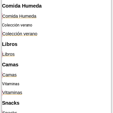
Comida Humeda
Comida Humeda
Colección verano
Colección verano
Libros
Libros
Camas
Camas
Vitaminas
Vitaminas
Snacks