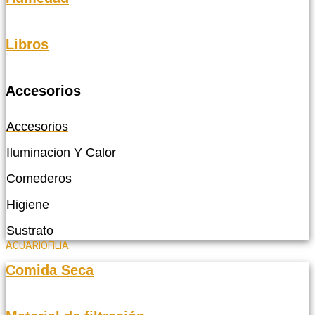
Libros
Accesorios
Accesorios
Iluminacion Y Calor
Comederos
Higiene
Sustrato
ACUARIOFILIA
Comida Seca