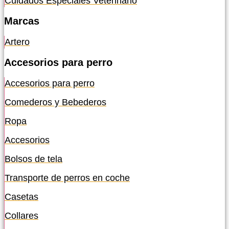
Cuidados Especiales Veterinario
Marcas
Artero
Accesorios para perro
Accesorios para perro
Comederos y Bebederos
Ropa
Accesorios
Bolsos de tela
Transporte de perros en coche
Casetas
Collares