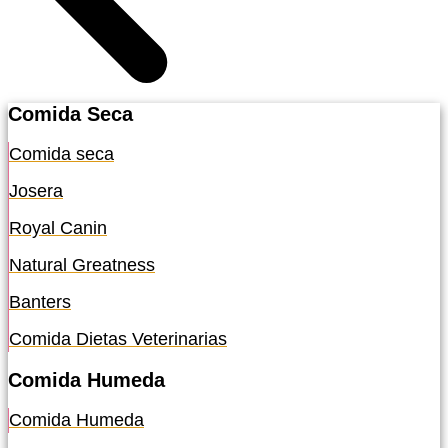
Comida Seca
Comida seca
Josera
Royal Canin
Natural Greatness
Banters
Comida Dietas Veterinarias
Comida Humeda
Comida Humeda