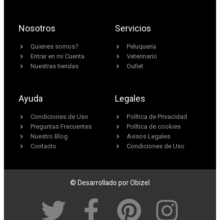
Nosotros
Servicios
Quienes somos?
Peluquería
Entrar en mi Cuenta
Veterinario
Nuestras tiendas
Outlet
Ayuda
Legales
Condiciones de Uso
Política de Privacidad
Preguntas Frecuentes
Política de cookies
Nuestro Blog
Avisos Legales
Contacto
Condiciones de Uso
© Desarrollado por Obizel