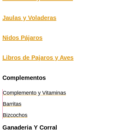
Jaulas y Voladeras
Nidos Pájaros
Libros de Pajaros y Aves
Complementos
Complemento y Vitaminas
Barritas
Bizcochos
Ganaderia Y Corral