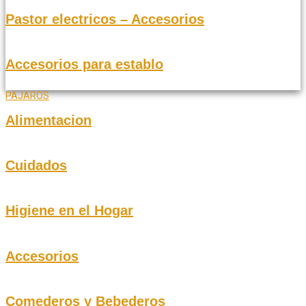
Pastor electricos – Accesorios
Accesorios para establo
PAJAROS
Alimentacion
Cuidados
Higiene en el Hogar
Accesorios
Comederos y Bebederos