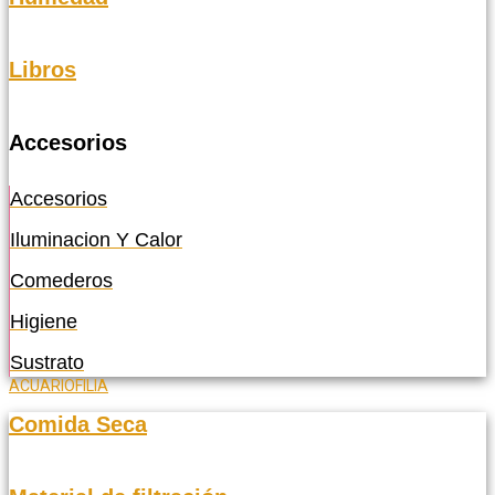
Libros
Accesorios
Accesorios
Iluminacion Y Calor
Comederos
Higiene
Sustrato
ACUARIOFILIA
Comida Seca