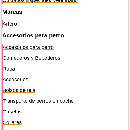
Cuidados Especiales Veterinario
Marcas
Artero
Accesorios para perro
Accesorios para perro
Comederos y Bebederos
Ropa
Accesorios
Bolsos de tela
Transporte de perros en coche
Casetas
Collares