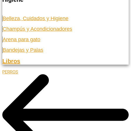
Belleza, Cuidados y Higiene
Champús y Acondicionadores
Arena para gato
Bandejas y Palas
Libros
PERROS