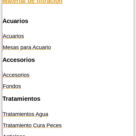
Material de filtración
Acuarios
Acuarios
Mesas para Acuario
Accesorios
Accesorios
Fondos
Tratamientos
Tratamientos Agua
Tratamiento Cura Peces