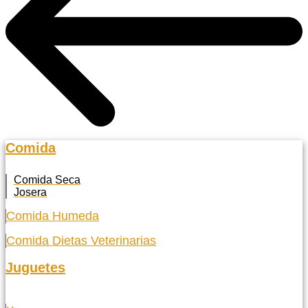
Comida
Comida Seca
Josera
Comida Humeda
Comida Dietas Veterinarias
Juguetes