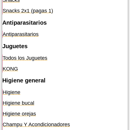
Snacks
Snacks 2x1 (pagas 1)
Antiparasitarios
Antiparasitarios
Juguetes
Todos los Juguetes
KONG
Higiene general
Higiene
Higiene bucal
Higiene orejas
Champu Y Acondicionadores