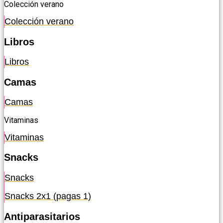
Colección verano
Colección verano
Libros
Libros
Camas
Camas
Vitaminas
Vitaminas
Snacks
Snacks
Snacks 2x1 (pagas 1)
Antiparasitarios