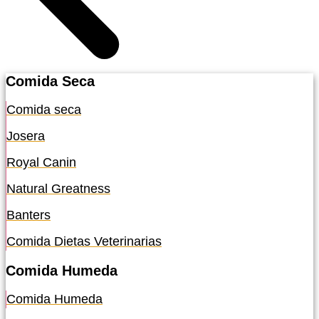
Comida Seca
Comida seca
Josera
Royal Canin
Natural Greatness
Banters
Comida Dietas Veterinarias
Comida Humeda
Comida Humeda