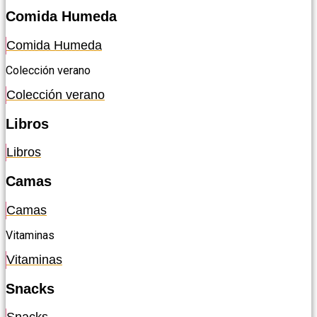
Comida Humeda
Comida Humeda
Colección verano
Colección verano
Libros
Libros
Camas
Camas
Vitaminas
Vitaminas
Snacks